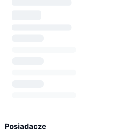
Posiadacze