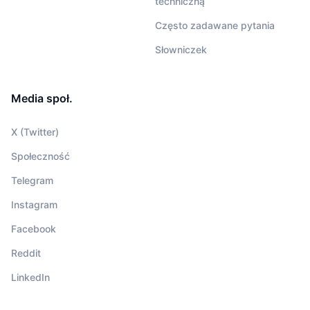
techniczną
Często zadawane pytania
Słowniczek
Media społ.
X (Twitter)
Społeczność
Telegram
Instagram
Facebook
Reddit
LinkedIn