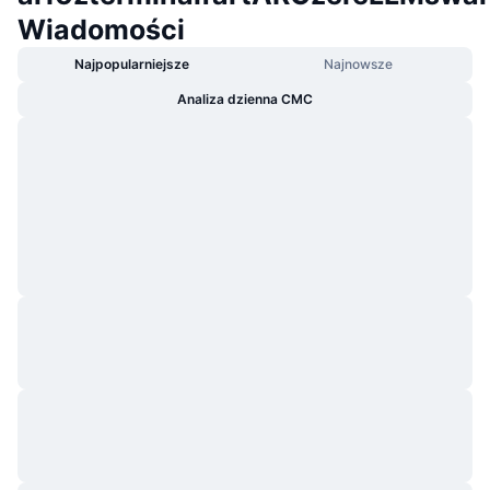
Wiadomości
Najpopularniejsze
Najnowsze
Analiza dzienna CMC