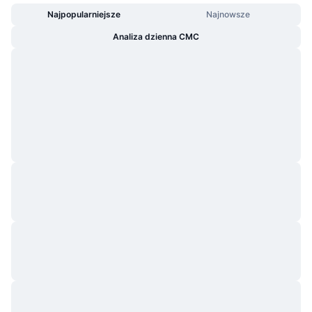
Najpopularniejsze
Najnowsze
Analiza dzienna CMC