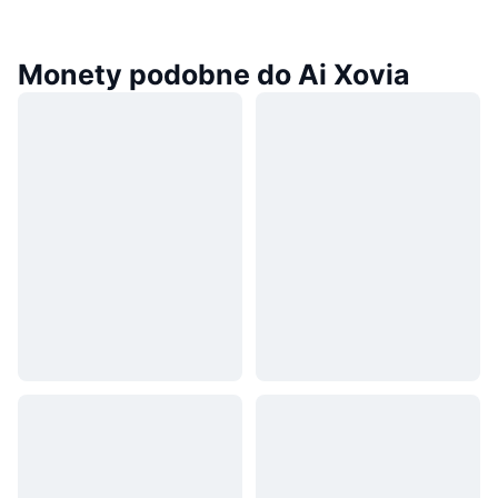
Monety podobne do Ai Xovia