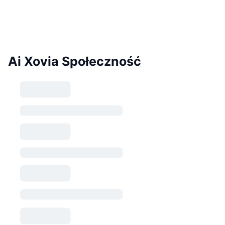
Ai Xovia Społeczność