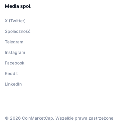
Media społ.
X (Twitter)
Społeczność
Telegram
Instagram
Facebook
Reddit
LinkedIn
© 2026 CoinMarketCap. Wszelkie prawa zastrzeżone