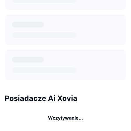
Posiadacze Ai Xovia
Wczytywanie...