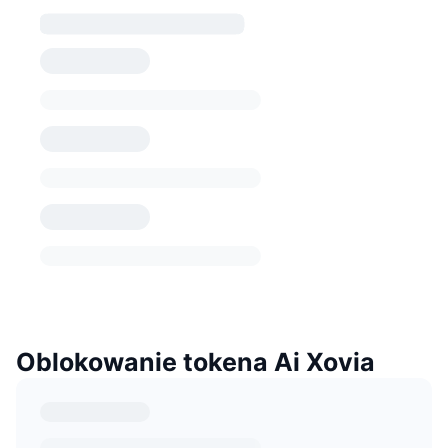
Oblokowanie tokena Ai Xovia