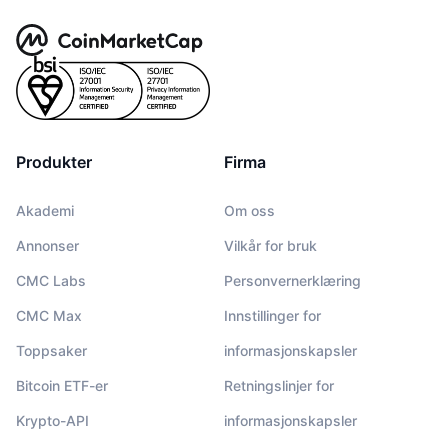
Produkter
Firma
Akademi
Om oss
Annonser
Vilkår for bruk
CMC Labs
Personvernerklæring
CMC Max
Innstillinger for
Toppsaker
informasjonskapsler
Bitcoin ETF-er
Retningslinjer for
Krypto-API
informasjonskapsler