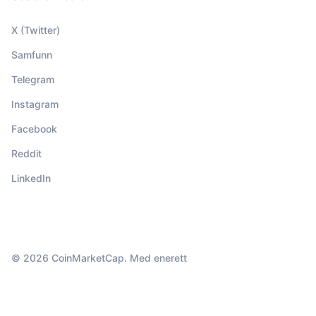
X (Twitter)
Samfunn
Telegram
Instagram
Facebook
Reddit
LinkedIn
© 2026 CoinMarketCap. Med enerett