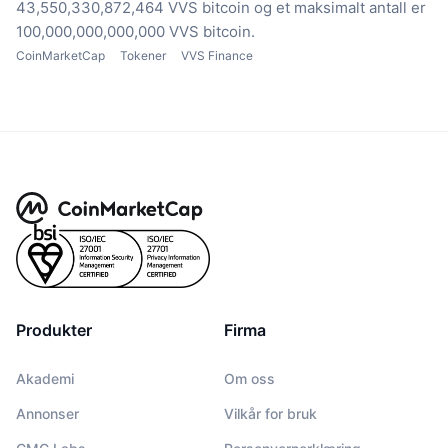
43,550,330,872,464 VVS bitcoin
og et maksimalt antall er
100,000,000,000,000 VVS bitcoin.
CoinMarketCap
Tokener
VVS Finance
Produkter
Firma
Akademi
Om oss
Annonser
Vilkår for bruk