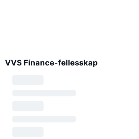
VVS Finance-fellesskap