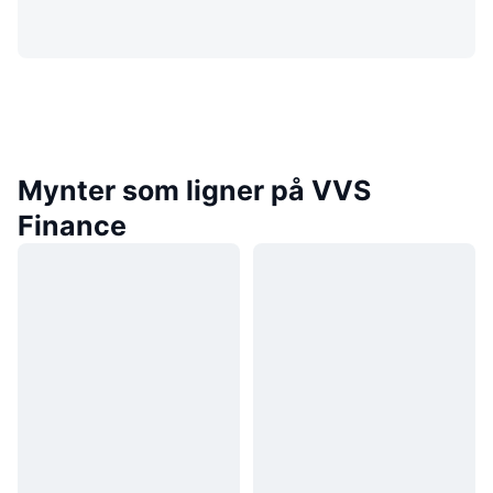
Mynter som ligner på VVS
Finance