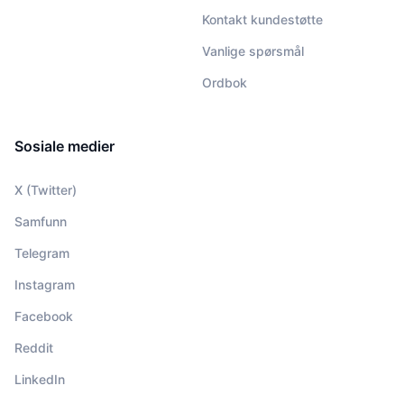
Kontakt kundestøtte
Vanlige spørsmål
Ordbok
Sosiale medier
X (Twitter)
Samfunn
Telegram
Instagram
Facebook
Reddit
LinkedIn