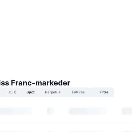
ss Franc-markeder
DEX
Spot
Perpetual
Futures
Filtre