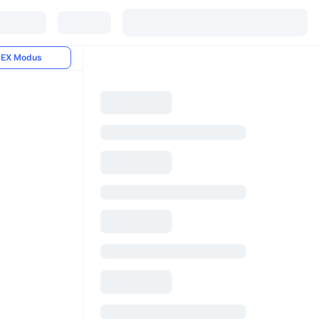
EX Modus