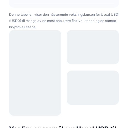
Denne tabellen viser den nåværende vekslingskursen for Usual USD
(USD0) til mange av de mest populære fiat-valutaene og de største
kryptovalutaene.