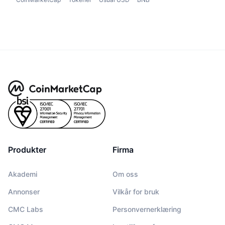
Produkter
Firma
Akademi
Om oss
Annonser
Vilkår for bruk
CMC Labs
Personvernerklæring