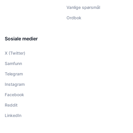
Vanlige spørsmål
Ordbok
Sosiale medier
X (Twitter)
Samfunn
Telegram
Instagram
Facebook
Reddit
LinkedIn