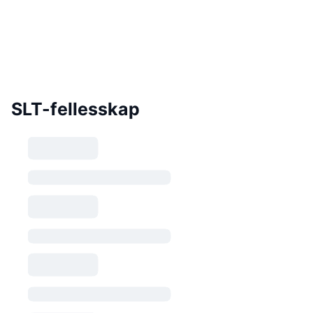
SLT-fellesskap