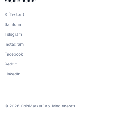
Sosiale medier
X (Twitter)
Samfunn
Telegram
Instagram
Facebook
Reddit
LinkedIn
© 2026 CoinMarketCap. Med enerett