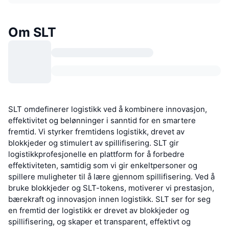
Om SLT
SLT omdefinerer logistikk ved å kombinere innovasjon,
effektivitet og belønninger i sanntid for en smartere
fremtid. Vi styrker fremtidens logistikk, drevet av
blokkjeder og stimulert av spillifisering. SLT gir
logistikkprofesjonelle en plattform for å forbedre
effektiviteten, samtidig som vi gir enkeltpersoner og
spillere muligheter til å lære gjennom spillifisering. Ved å
bruke blokkjeder og SLT-tokens, motiverer vi prestasjon,
bærekraft og innovasjon innen logistikk. SLT ser for seg
en fremtid der logistikk er drevet av blokkjeder og
spillifisering, og skaper et transparent, effektivt og