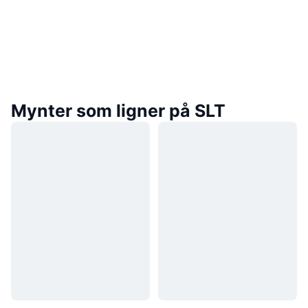
Mynter som ligner på SLT