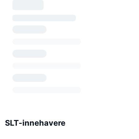
SLT-innehavere