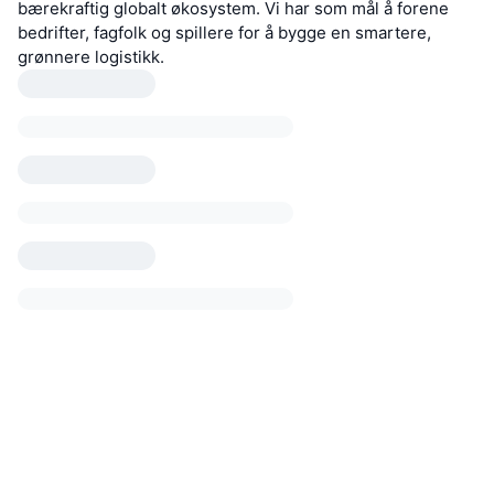
bærekraftig globalt økosystem. Vi har som mål å forene
bedrifter, fagfolk og spillere for å bygge en smartere,
grønnere logistikk.