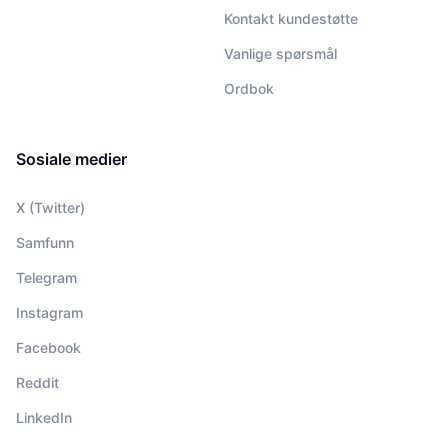
Kontakt kundestøtte
Vanlige spørsmål
Ordbok
Sosiale medier
X (Twitter)
Samfunn
Telegram
Instagram
Facebook
Reddit
LinkedIn