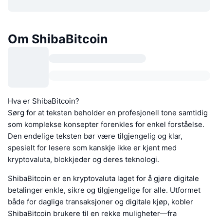
Om ShibaBitcoin
Hva er ShibaBitcoin?
Sørg for at teksten beholder en profesjonell tone samtidig
som komplekse konsepter forenkles for enkel forståelse.
Den endelige teksten bør være tilgjengelig og klar,
spesielt for lesere som kanskje ikke er kjent med
kryptovaluta, blokkjeder og deres teknologi.
ShibaBitcoin er en kryptovaluta laget for å gjøre digitale
betalinger enkle, sikre og tilgjengelige for alle. Utformet
både for daglige transaksjoner og digitale kjøp, kobler
ShibaBitcoin brukere til en rekke muligheter—fra