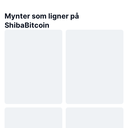
Mynter som ligner på
ShibaBitcoin