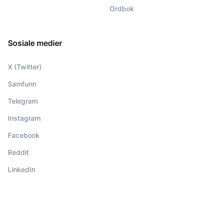
Ordbok
Sosiale medier
X (Twitter)
Samfunn
Telegram
Instagram
Facebook
Reddit
LinkedIn