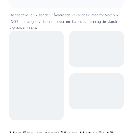
Denne tabellen viser den nåværende vekslingskursen for Notcoin
(NOT) til mange av de mest populære fiat-valutaene og de største
kryptovalutaene.