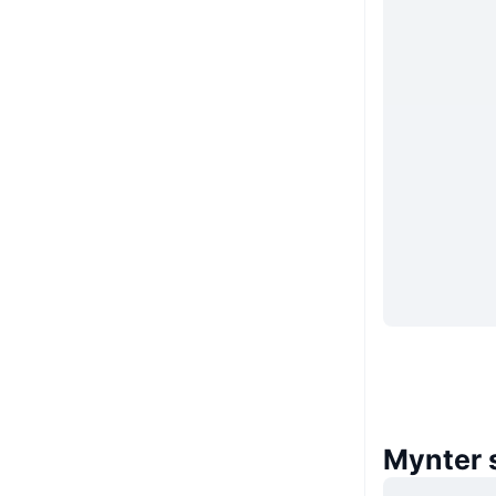
Mynter 