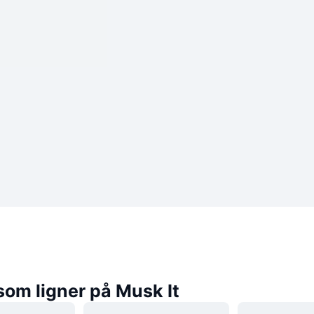
som ligner på Musk It