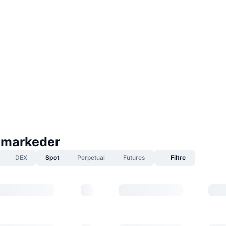
-markeder
DEX
Spot
Perpetual
Futures
Filtre