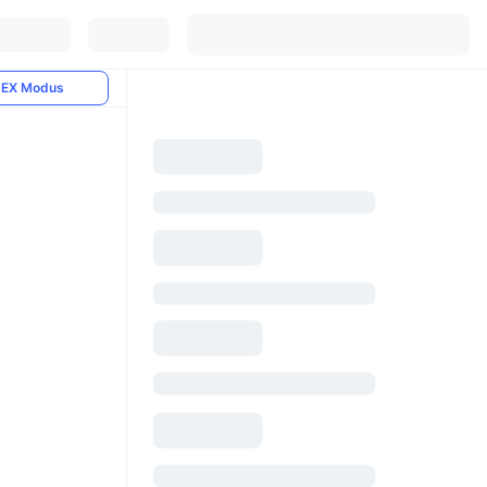
EX Modus