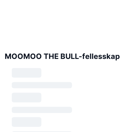
MOOMOO THE BULL-fellesskap