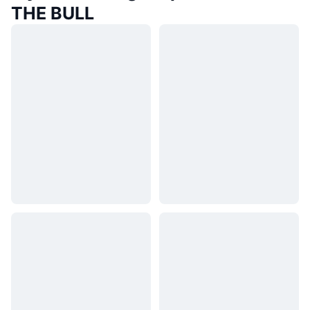
THE BULL