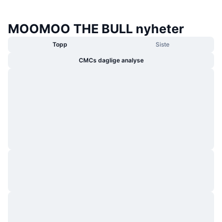
MOOMOO THE BULL nyheter
Topp
Siste
CMCs daglige analyse