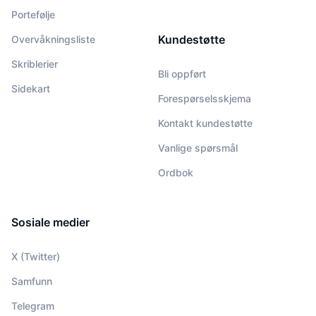
Portefølje
Kundestøtte
Overvåkningsliste
Skriblerier
Bli oppført
Sidekart
Forespørselsskjema
Kontakt kundestøtte
Vanlige spørsmål
Ordbok
Sosiale medier
X (Twitter)
Samfunn
Telegram