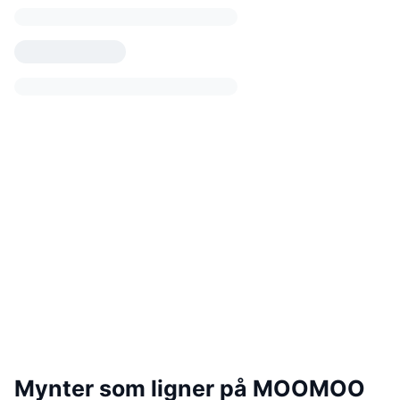
Mynter som ligner på MOOMOO