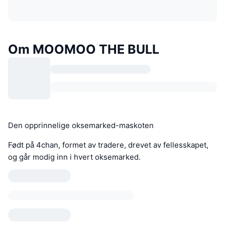
Om MOOMOO THE BULL
Den opprinnelige oksemarked-maskoten
Født på 4chan, formet av tradere, drevet av fellesskapet,
og går modig inn i hvert oksemarked.