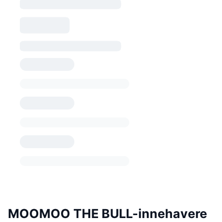
MOOMOO THE BULL-innehavere