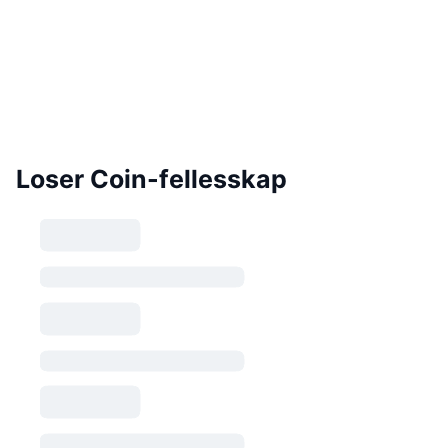
Loser Coin-fellesskap