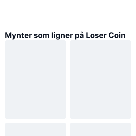
Mynter som ligner på Loser Coin