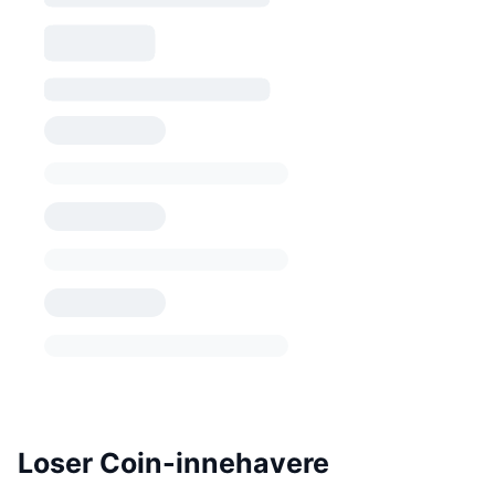
Loser Coin-innehavere