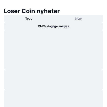
Loser Coin nyheter
Topp
Siste
CMCs daglige analyse