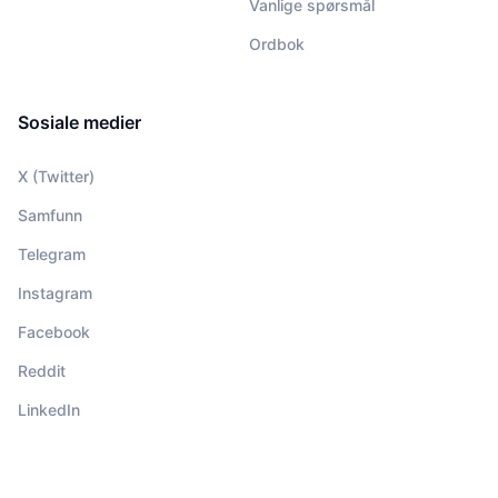
Vanlige spørsmål
Ordbok
Sosiale medier
X (Twitter)
Samfunn
Telegram
Instagram
Facebook
Reddit
LinkedIn