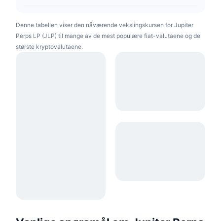
Denne tabellen viser den nåværende vekslingskursen for Jupiter
Perps LP (JLP) til mange av de mest populære fiat-valutaene og de
største kryptovalutaene.