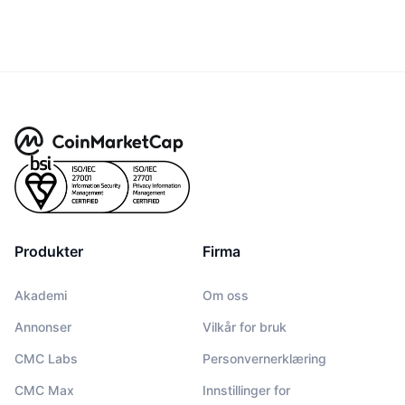
Produkter
Firma
Akademi
Om oss
Annonser
Vilkår for bruk
CMC Labs
Personvernerklæring
CMC Max
Innstillinger for