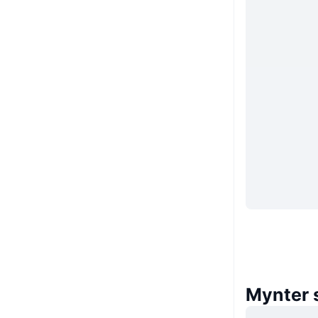
Mynter 