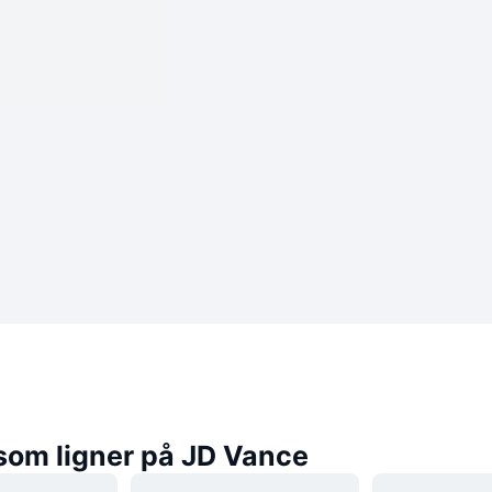
som ligner på JD Vance