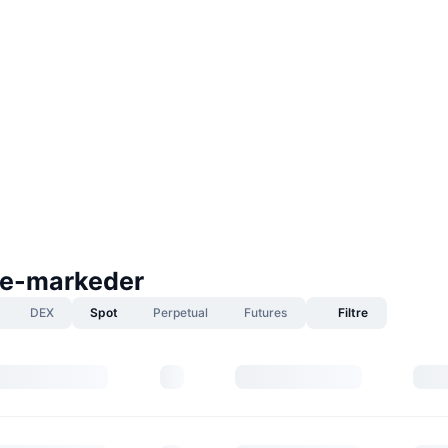
e-markeder
DEX
Spot
Perpetual
Futures
Filtre