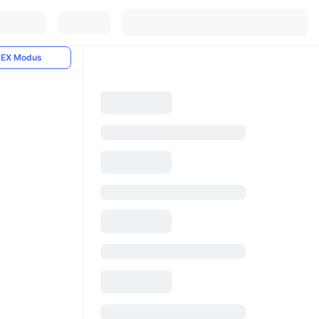
EX Modus