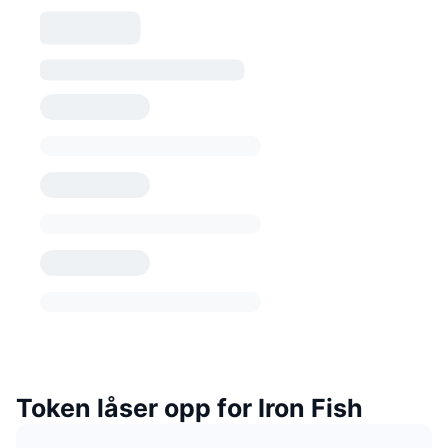
Token låser opp for Iron Fish