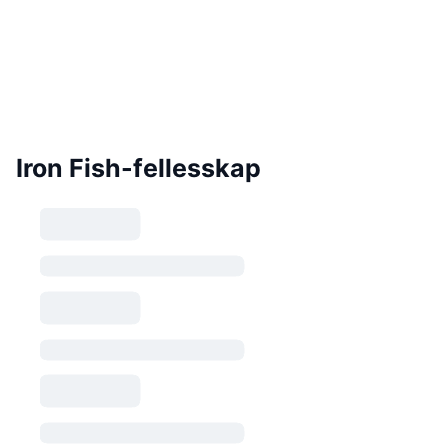
Iron Fish-fellesskap