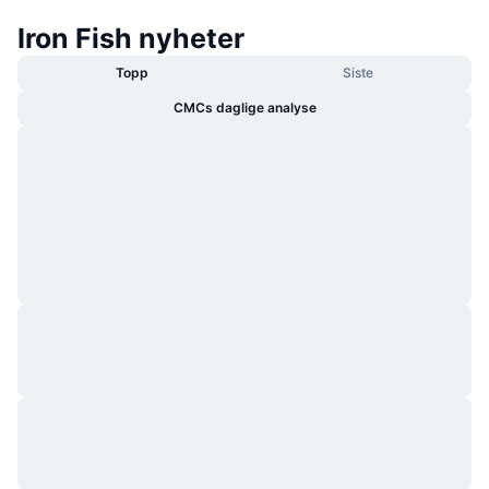
Iron Fish nyheter
Topp
Siste
CMCs daglige analyse