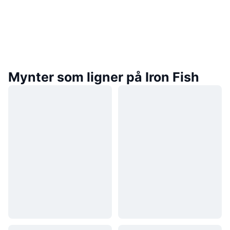
Mynter som ligner på Iron Fish