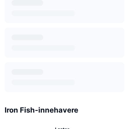
Iron Fish-innehavere