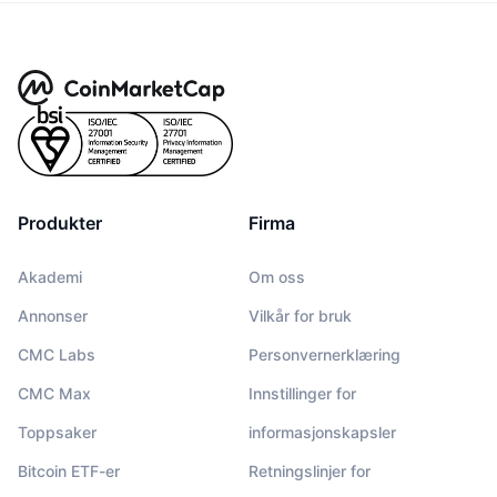
Produkter
Firma
Akademi
Om oss
Annonser
Vilkår for bruk
CMC Labs
Personvernerklæring
CMC Max
Innstillinger for
Toppsaker
informasjonskapsler
Bitcoin ETF-er
Retningslinjer for