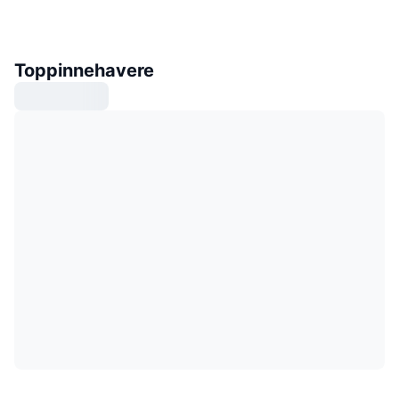
Toppinnehavere