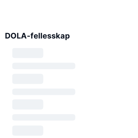
DOLA-fellesskap