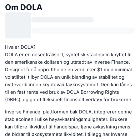
Om DOLA
Hva er DOLA?
DOLA er en desentralisert, syntetisk stablecoin knyttet til
den amerikanske dollaren og utstedt av Inverse Finance.
Designet for å opprettholde en verdi nær $1 med minimal
volatilitet, tilbyr DOLA en unik blanding av stabilitet og
nytteverdi innen kryptovalutaøkosystemet. Den kan lånes
til en fast rente ved bruk av DOLA Borrowing Rights
(DBRs), og gir et fleksibelt finansielt verktøy for brukerne.
Inverse Finance, plattformen bak DOLA, integrerer denne
stablecoinen i ulike høyavkastningsmuligheter. Brukere
kan tilføre likviditet til handelspar, tjene avkastning mens
de bidrar til økosystemets likviditet. I tillegg har Inverse