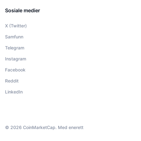
Sosiale medier
X (Twitter)
Samfunn
Telegram
Instagram
Facebook
Reddit
LinkedIn
© 2026 CoinMarketCap. Med enerett