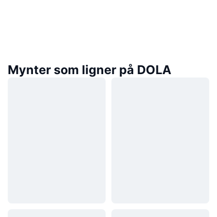
Mynter som ligner på DOLA