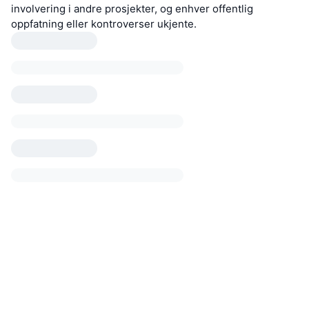
involvering i andre prosjekter, og enhver offentlig
oppfatning eller kontroverser ukjente.