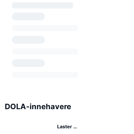
DOLA-innehavere
Laster …