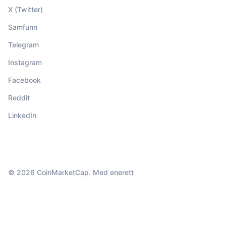
X (Twitter)
Samfunn
Telegram
Instagram
Facebook
Reddit
LinkedIn
© 2026 CoinMarketCap. Med enerett