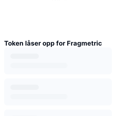
Token låser opp for Fragmetric