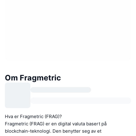
Om Fragmetric
Hva er Fragmetric (FRAG)?
Fragmetric (FRAG) er en digital valuta basert på
blockchain-teknologi. Den benytter seg av et