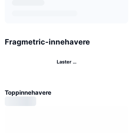
Fragmetric-innehavere
Laster …
Toppinnehavere