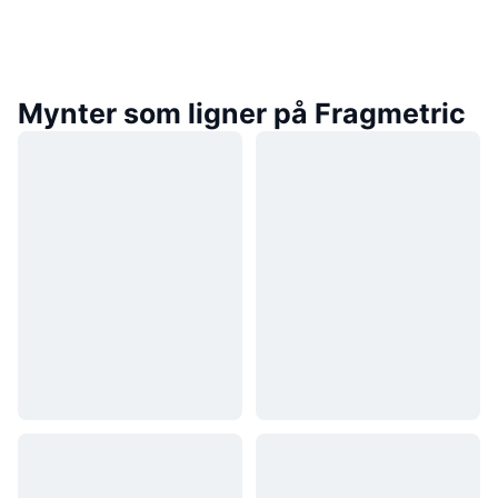
Mynter som ligner på Fragmetric