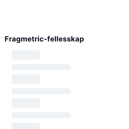
Fragmetric-fellesskap