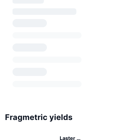
Fragmetric yields
Laster …