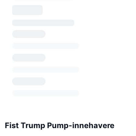
Fist Trump Pump-innehavere