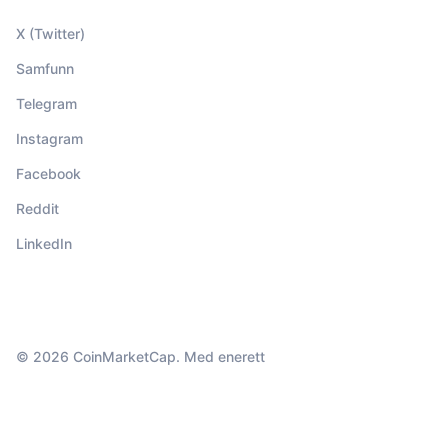
X (Twitter)
Samfunn
Telegram
Instagram
Facebook
Reddit
LinkedIn
© 2026 CoinMarketCap. Med enerett