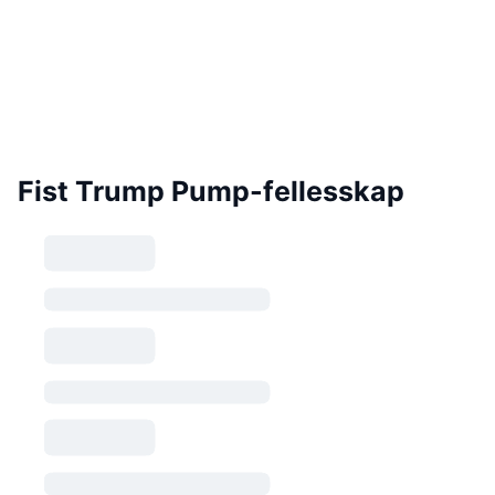
Fist Trump Pump-fellesskap