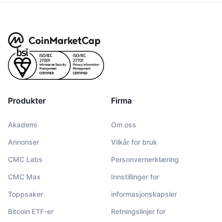
Produkter
Firma
Akademi
Om oss
Annonser
Vilkår for bruk
CMC Labs
Personvernerklæring
CMC Max
Innstillinger for
Toppsaker
informasjonskapsler
Bitcoin ETF-er
Retningslinjer for