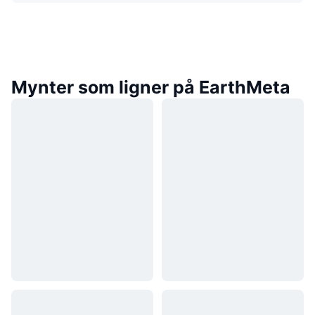
Mynter som ligner på EarthMeta