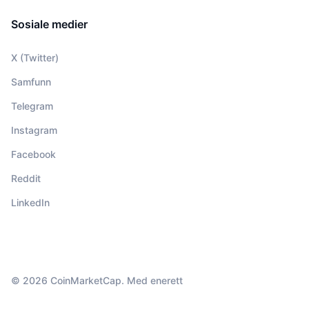
Sosiale medier
X (Twitter)
Samfunn
Telegram
Instagram
Facebook
Reddit
LinkedIn
© 2026 CoinMarketCap. Med enerett