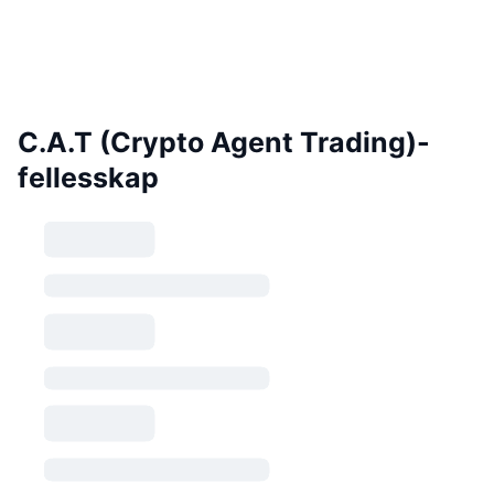
C.A.T (Crypto Agent Trading)-
fellesskap