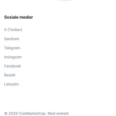
Sosiale medier
X (Twitter)
Samfunn
Telegram
Instagram
Facebook
Reddit
LinkedIn
© 2026 CoinMarketCap. Med enerett