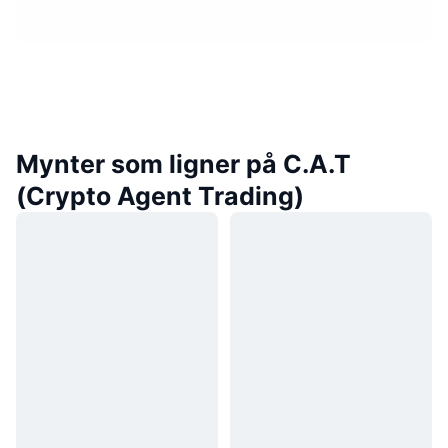
Mynter som ligner på C.A.T
(Crypto Agent Trading)