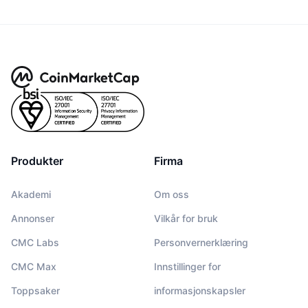
Produkter
Firma
Akademi
Om oss
Annonser
Vilkår for bruk
CMC Labs
Personvernerklæring
CMC Max
Innstillinger for
Toppsaker
informasjonskapsler