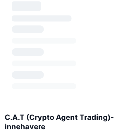
C.A.T (Crypto Agent Trading)-
innehavere