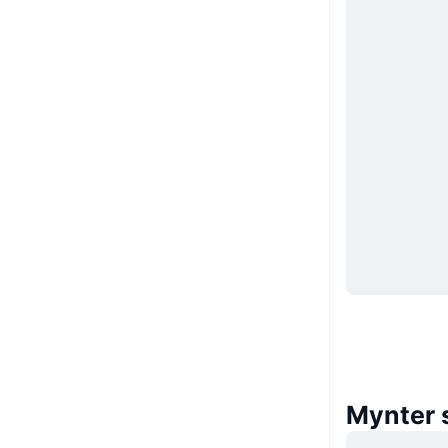
Mynter 