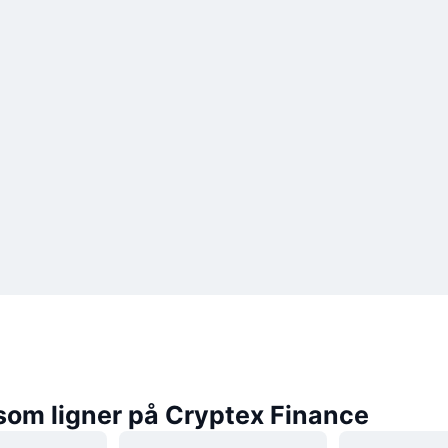
som ligner på Cryptex Finance