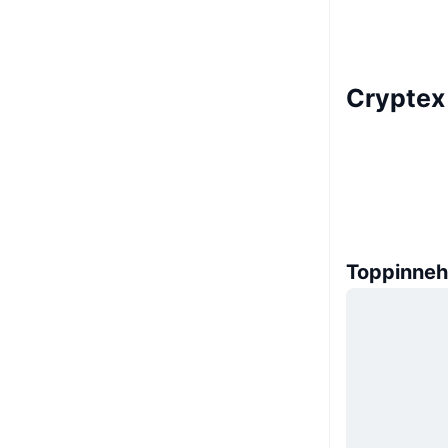
Cryptex
Toppinneh