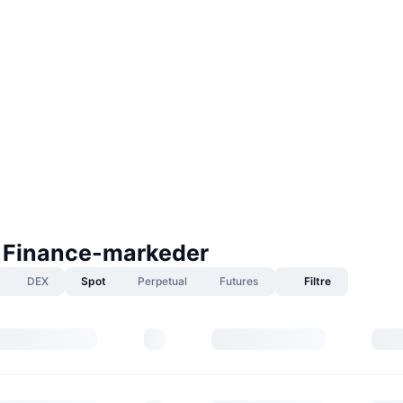
 Finance-markeder
DEX
Spot
Perpetual
Futures
Filtre