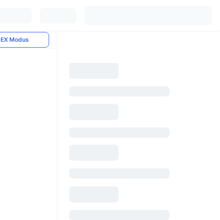
EX Modus