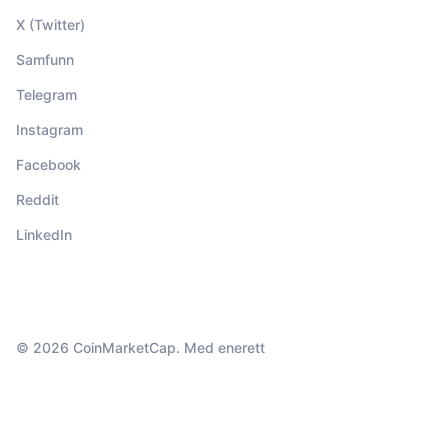
X (Twitter)
Samfunn
Telegram
Instagram
Facebook
Reddit
LinkedIn
© 2026 CoinMarketCap. Med enerett