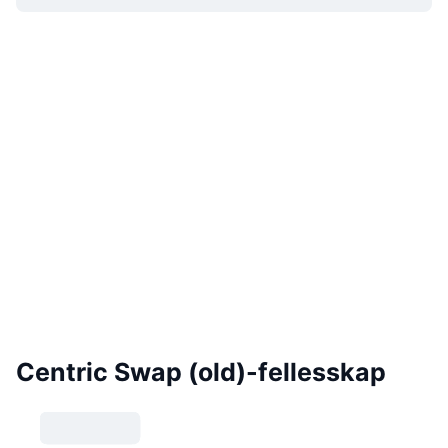
Centric Swap (old)-fellesskap