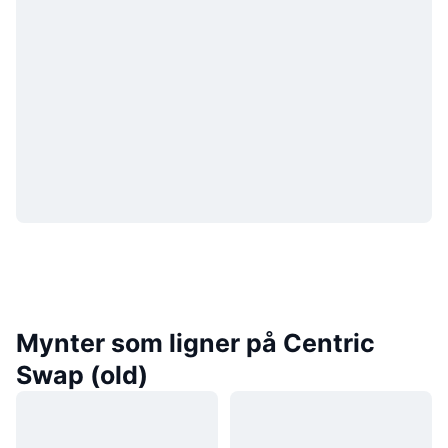
Mynter som ligner på Centric
Swap (old)