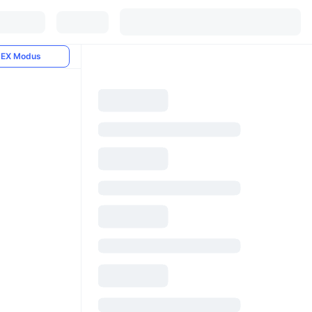
EX Modus