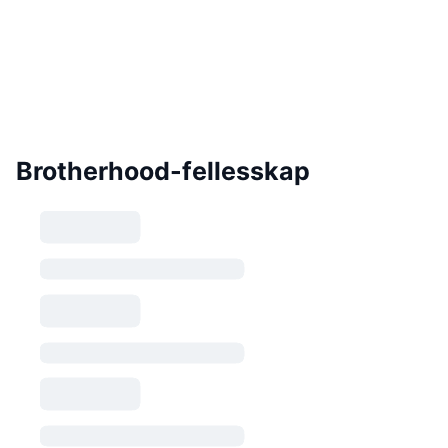
Brotherhood-fellesskap