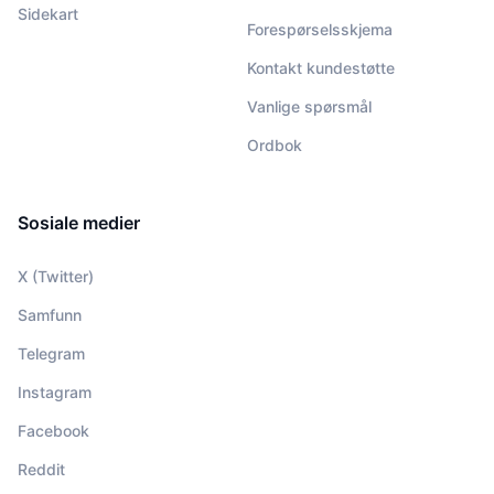
Sidekart
Forespørselsskjema
Kontakt kundestøtte
Vanlige spørsmål
Ordbok
Sosiale medier
X (Twitter)
Samfunn
Telegram
Instagram
Facebook
Reddit