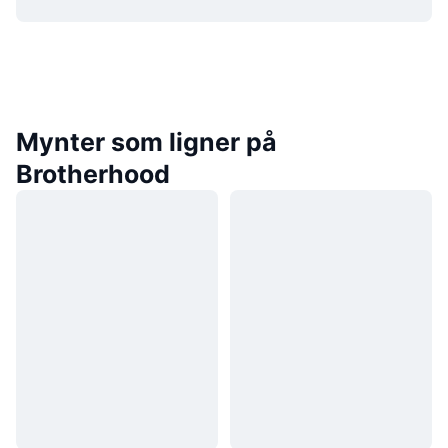
Mynter som ligner på
Brotherhood