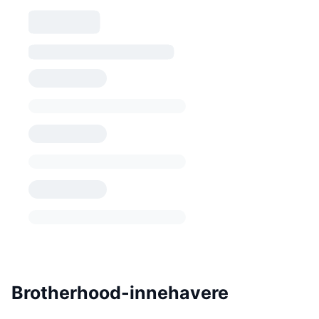
Brotherhood-innehavere