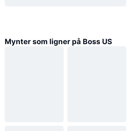
Mynter som ligner på Boss US