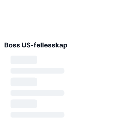
Boss US-fellesskap