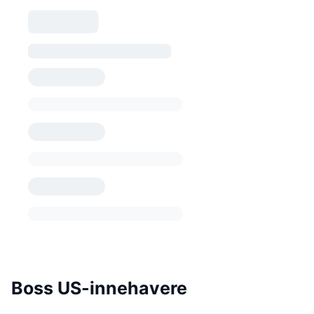
Boss US-innehavere