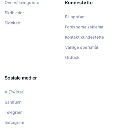
Kundestøtte
Overvåkningsliste
Skriblerier
Bli oppført
Sidekart
Forespørselsskjema
Kontakt kundestøtte
Vanlige spørsmål
Ordbok
Sosiale medier
X (Twitter)
Samfunn
Telegram
Instagram