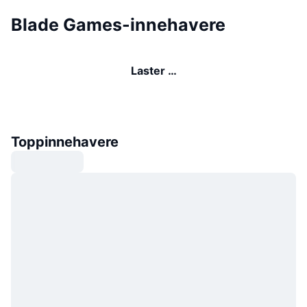
Blade Games-innehavere
Laster …
Toppinnehavere