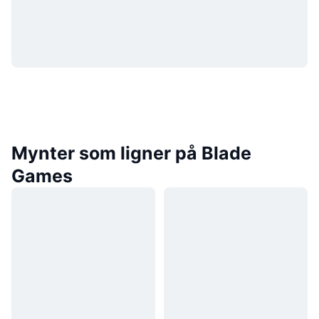
Mynter som ligner på Blade
Games