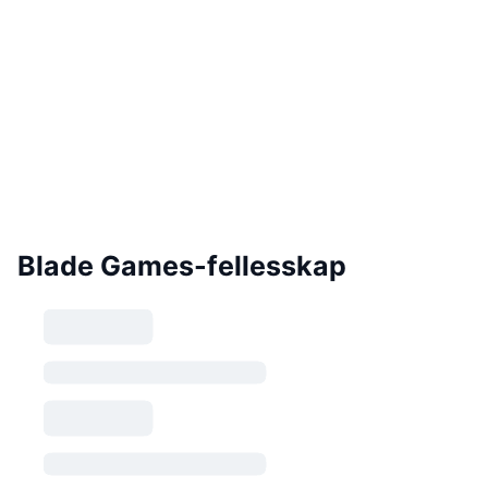
Blade Games-fellesskap