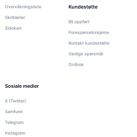
Kundestøtte
Overvåkningsliste
Skriblerier
Bli oppført
Sidekart
Forespørselsskjema
Kontakt kundestøtte
Vanlige spørsmål
Ordbok
Sosiale medier
X (Twitter)
Samfunn
Telegram
Instagram