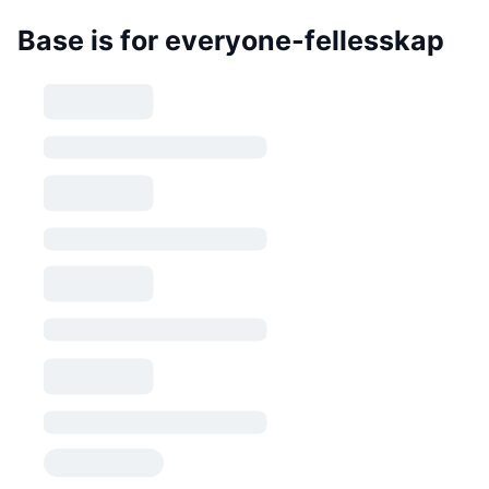
Base is for everyone-fellesskap