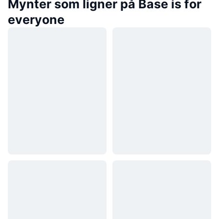
Mynter som ligner på Base is for
everyone