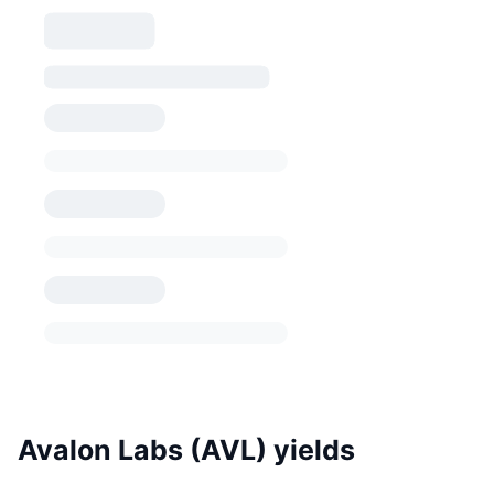
Avalon Labs (AVL) yields