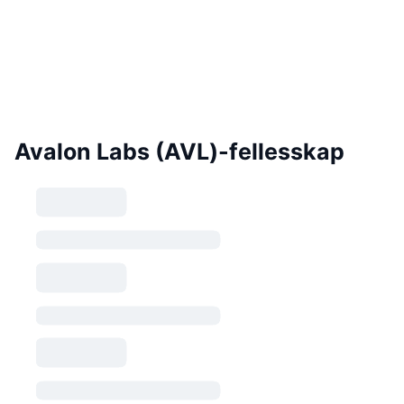
Avalon Labs (AVL)-fellesskap