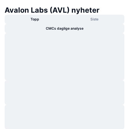
Avalon Labs (AVL) nyheter
Topp
Siste
CMCs daglige analyse