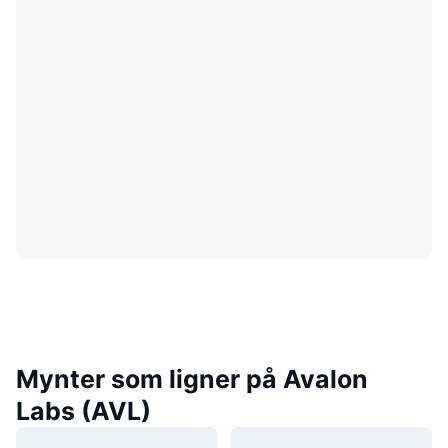
Mynter som ligner på Avalon
Labs (AVL)