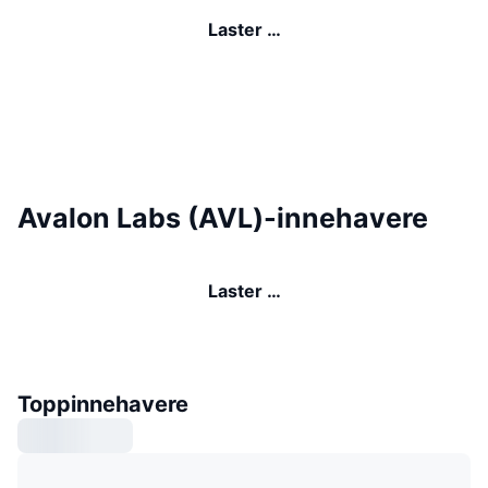
Laster …
Avalon Labs (AVL)-innehavere
Laster …
Toppinnehavere