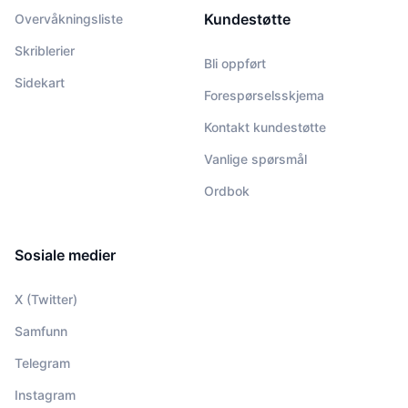
Kundestøtte
Overvåkningsliste
Skriblerier
Bli oppført
Sidekart
Forespørselsskjema
Kontakt kundestøtte
Vanlige spørsmål
Ordbok
Sosiale medier
X (Twitter)
Samfunn
Telegram
Instagram