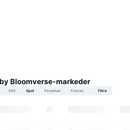
by Bloomverse-markeder
DEX
Spot
Perpetual
Futures
Filtre