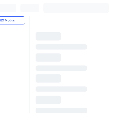
EX Modus