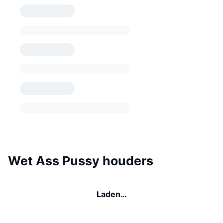
Wet Ass Pussy houders
Laden…