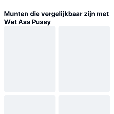
Munten die vergelijkbaar zijn met
Wet Ass Pussy