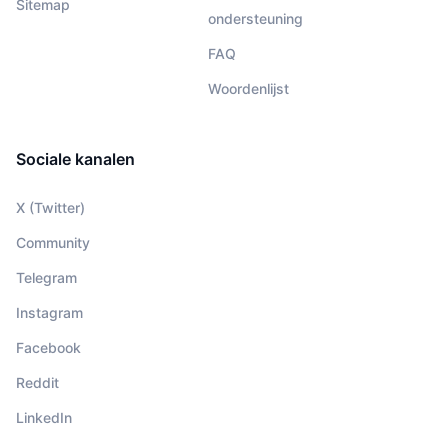
Sitemap
ondersteuning
FAQ
Woordenlijst
Sociale kanalen
X (Twitter)
Community
Telegram
Instagram
Facebook
Reddit
LinkedIn