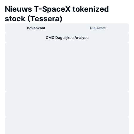
Nieuws T-SpaceX tokenized
stock (Tessera)
Bovenkant
Nieuwste
CMC Dagelijkse Analyse