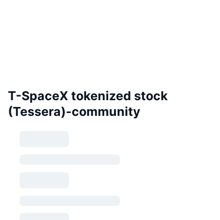
T-SpaceX tokenized stock
(Tessera)-community