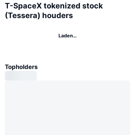
T-SpaceX tokenized stock
(Tessera) houders
Laden…
Topholders