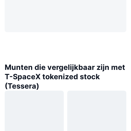
Munten die vergelijkbaar zijn met
T-SpaceX tokenized stock
(Tessera)