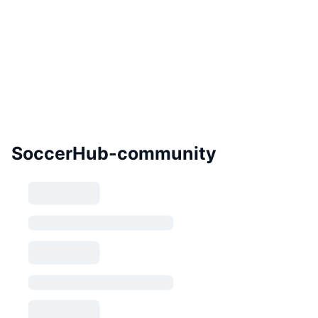
SoccerHub-community