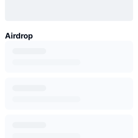
Airdrop