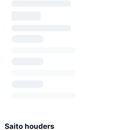
Saito houders