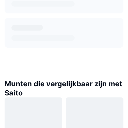
Munten die vergelijkbaar zijn met
Saito