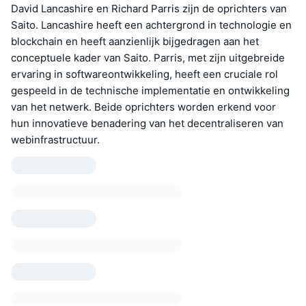
David Lancashire en Richard Parris zijn de oprichters van
Saito. Lancashire heeft een achtergrond in technologie en
blockchain en heeft aanzienlijk bijgedragen aan het
conceptuele kader van Saito. Parris, met zijn uitgebreide
ervaring in softwareontwikkeling, heeft een cruciale rol
gespeeld in de technische implementatie en ontwikkeling
van het netwerk. Beide oprichters worden erkend voor
hun innovatieve benadering van het decentraliseren van
webinfrastructuur.