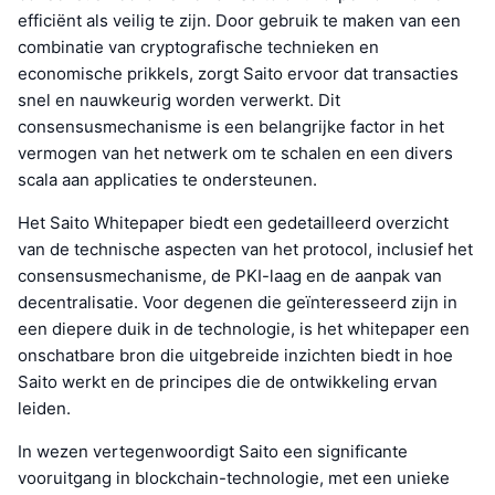
efficiënt als veilig te zijn. Door gebruik te maken van een
combinatie van cryptografische technieken en
economische prikkels, zorgt Saito ervoor dat transacties
snel en nauwkeurig worden verwerkt. Dit
consensusmechanisme is een belangrijke factor in het
vermogen van het netwerk om te schalen en een divers
scala aan applicaties te ondersteunen.
Het Saito Whitepaper biedt een gedetailleerd overzicht
van de technische aspecten van het protocol, inclusief het
consensusmechanisme, de PKI-laag en de aanpak van
decentralisatie. Voor degenen die geïnteresseerd zijn in
een diepere duik in de technologie, is het whitepaper een
onschatbare bron die uitgebreide inzichten biedt in hoe
Saito werkt en de principes die de ontwikkeling ervan
leiden.
In wezen vertegenwoordigt Saito een significante
vooruitgang in blockchain-technologie, met een unieke