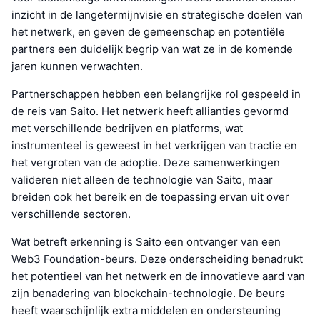
inzicht in de langetermijnvisie en strategische doelen van
het netwerk, en geven de gemeenschap en potentiële
partners een duidelijk begrip van wat ze in de komende
jaren kunnen verwachten.
Partnerschappen hebben een belangrijke rol gespeeld in
de reis van Saito. Het netwerk heeft allianties gevormd
met verschillende bedrijven en platforms, wat
instrumenteel is geweest in het verkrijgen van tractie en
het vergroten van de adoptie. Deze samenwerkingen
valideren niet alleen de technologie van Saito, maar
breiden ook het bereik en de toepassing ervan uit over
verschillende sectoren.
Wat betreft erkenning is Saito een ontvanger van een
Web3 Foundation-beurs. Deze onderscheiding benadrukt
het potentieel van het netwerk en de innovatieve aard van
zijn benadering van blockchain-technologie. De beurs
heeft waarschijnlijk extra middelen en ondersteuning