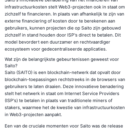
infrastructuurkosten stelt Web3-projecten ook in staat om
zichzelf te financieren. In plaats van afhankelijk te zijn van
externe financiering of kosten door te berekenen aan
gebruikers, kunnen projecten die op Saito zijn gebouwd
zichzelf in stand houden door ISP's direct te betalen. Dit
model bevordert een duurzamer en rechtvaardiger
ecosysteem voor gedecentraliseerde applicaties.
Wat zijn de belangrijkste gebeurtenissen geweest voor
Saito?
Saito (SAITO) is een blockchain-netwerk dat opvalt door
blockchain-toepassingen rechtstreeks in de browsers van
gebruikers te laten draaien. Deze innovatieve benadering
stelt het netwerk in staat om Internet Service Providers
(ISP's) te betalen in plaats van traditionele miners of
stakers, waarmee het de kwestie van infrastructuurkosten
in Web3-projecten aanpakt.
Een van de cruciale momenten voor Saito was de release