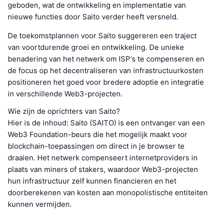
geboden, wat de ontwikkeling en implementatie van
nieuwe functies door Saito verder heeft versneld.
De toekomstplannen voor Saito suggereren een traject
van voortdurende groei en ontwikkeling. De unieke
benadering van het netwerk om ISP's te compenseren en
de focus op het decentraliseren van infrastructuurkosten
positioneren het goed voor bredere adoptie en integratie
in verschillende Web3-projecten.
Wie zijn de oprichters van Saito?
Hier is de inhoud: Saito (SAITO) is een ontvanger van een
Web3 Foundation-beurs die het mogelijk maakt voor
blockchain-toepassingen om direct in je browser te
draaien. Het netwerk compenseert internetproviders in
plaats van miners of stakers, waardoor Web3-projecten
hun infrastructuur zelf kunnen financieren en het
doorberekenen van kosten aan monopolistische entiteiten
kunnen vermijden.