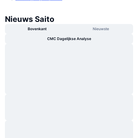
Nieuws Saito
Bovenkant
Nieuwste
CMC Dagelijkse Analyse