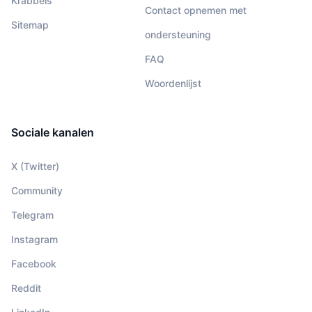
Krabbels
Contact opnemen met
Sitemap
ondersteuning
FAQ
Woordenlijst
Sociale kanalen
X (Twitter)
Community
Telegram
Instagram
Facebook
Reddit