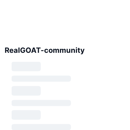
RealGOAT-community