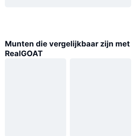
Munten die vergelijkbaar zijn met
RealGOAT