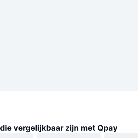
ie vergelijkbaar zijn met Qpay