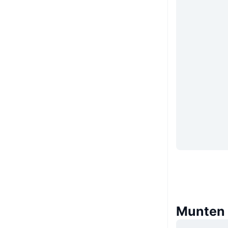
Munten d