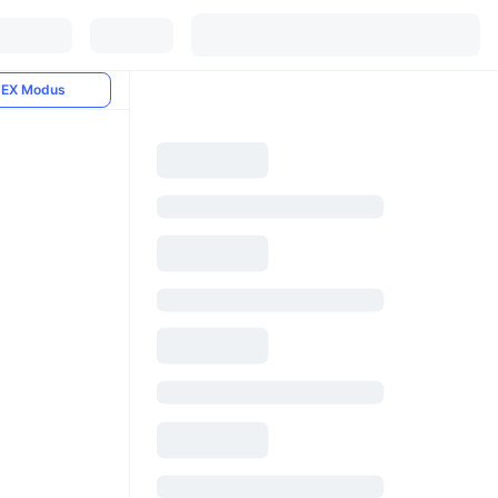
EX Modus