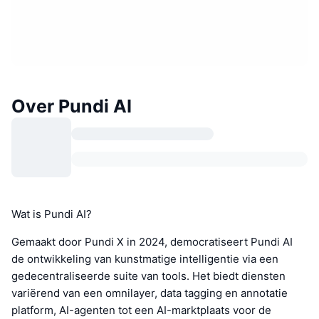
Over Pundi AI
Wat is Pundi AI?
Gemaakt door Pundi X in 2024, democratiseert Pundi AI
de ontwikkeling van kunstmatige intelligentie via een
gedecentraliseerde suite van tools. Het biedt diensten
variërend van een omnilayer, data tagging en annotatie
platform, AI-agenten tot een AI-marktplaats voor de