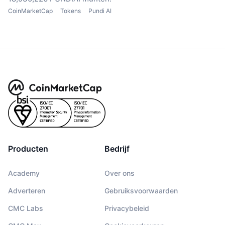
CoinMarketCap
Tokens
Pundi AI
Producten
Bedrijf
Academy
Over ons
Adverteren
Gebruiksvoorwaarden
CMC Labs
Privacybeleid