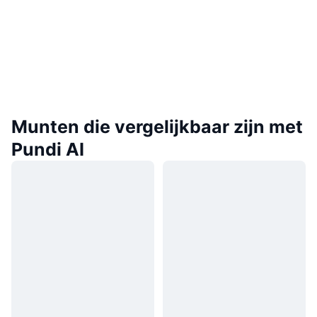
Munten die vergelijkbaar zijn met
Pundi AI