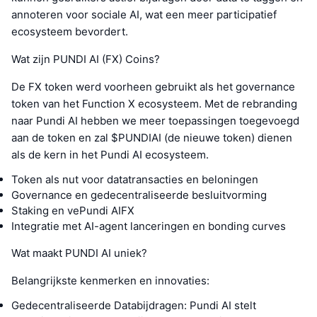
annoteren voor sociale AI, wat een meer participatief
ecosysteem bevordert.
Wat zijn PUNDI AI (FX) Coins?
De FX token werd voorheen gebruikt als het governance
token van het Function X ecosysteem. Met de rebranding
naar Pundi AI hebben we meer toepassingen toegevoegd
aan de token en zal $PUNDIAI (de nieuwe token) dienen
als de kern in het Pundi AI ecosysteem.
Token als nut voor datatransacties en beloningen
Governance en gedecentraliseerde besluitvorming
Staking en vePundi AIFX
Integratie met AI-agent lanceringen en bonding curves
Wat maakt PUNDI AI uniek?
Belangrijkste kenmerken en innovaties:
Gedecentraliseerde Databijdragen: Pundi AI stelt