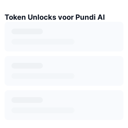
Token Unlocks voor Pundi AI