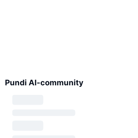
Pundi AI-community