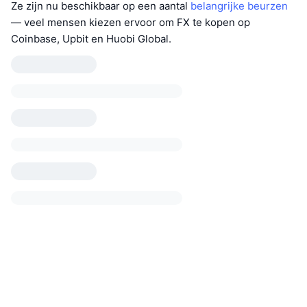
Ze zijn nu beschikbaar op een aantal
belangrijke beurzen
— veel mensen kiezen ervoor om FX te kopen op
Coinbase, Upbit en Huobi Global.