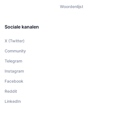
Woordenlijst
Sociale kanalen
X (Twitter)
Community
Telegram
Instagram
Facebook
Reddit
LinkedIn