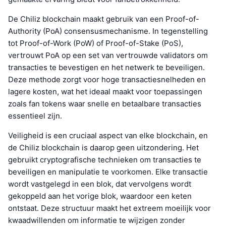
De Chiliz blockchain maakt gebruik van een Proof-of-
Authority (PoA) consensusmechanisme. In tegenstelling
tot Proof-of-Work (PoW) of Proof-of-Stake (PoS),
vertrouwt PoA op een set van vertrouwde validators om
transacties te bevestigen en het netwerk te beveiligen.
Deze methode zorgt voor hoge transactiesnelheden en
lagere kosten, wat het ideaal maakt voor toepassingen
zoals fan tokens waar snelle en betaalbare transacties
essentieel zijn.
Veiligheid is een cruciaal aspect van elke blockchain, en
de Chiliz blockchain is daarop geen uitzondering. Het
gebruikt cryptografische technieken om transacties te
beveiligen en manipulatie te voorkomen. Elke transactie
wordt vastgelegd in een blok, dat vervolgens wordt
gekoppeld aan het vorige blok, waardoor een keten
ontstaat. Deze structuur maakt het extreem moeilijk voor
kwaadwillenden om informatie te wijzigen zonder