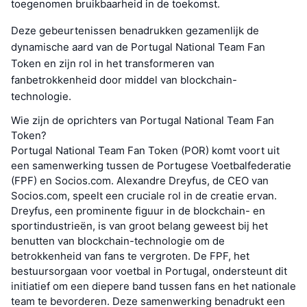
toegenomen bruikbaarheid in de toekomst.
Deze gebeurtenissen benadrukken gezamenlijk de
dynamische aard van de Portugal National Team Fan
Token en zijn rol in het transformeren van
fanbetrokkenheid door middel van blockchain-
technologie.
Wie zijn de oprichters van Portugal National Team Fan
Token?
Portugal National Team Fan Token (POR) komt voort uit
een samenwerking tussen de Portugese Voetbalfederatie
(FPF) en Socios.com. Alexandre Dreyfus, de CEO van
Socios.com, speelt een cruciale rol in de creatie ervan.
Dreyfus, een prominente figuur in de blockchain- en
sportindustrieën, is van groot belang geweest bij het
benutten van blockchain-technologie om de
betrokkenheid van fans te vergroten. De FPF, het
bestuursorgaan voor voetbal in Portugal, ondersteunt dit
initiatief om een diepere band tussen fans en het nationale
team te bevorderen. Deze samenwerking benadrukt een