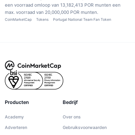
een voorraad omloop van 13,182,413 POR munten
een
max. voorraad van 20,000,000 POR munten.
CoinMarketCap
Tokens
Portugal National Team Fan Token
Producten
Bedrijf
Academy
Over ons
Adverteren
Gebruiksvoorwaarden