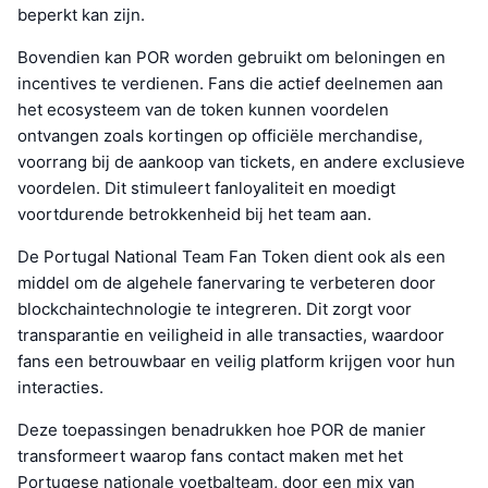
beperkt kan zijn.
Bovendien kan POR worden gebruikt om beloningen en
incentives te verdienen. Fans die actief deelnemen aan
het ecosysteem van de token kunnen voordelen
ontvangen zoals kortingen op officiële merchandise,
voorrang bij de aankoop van tickets, en andere exclusieve
voordelen. Dit stimuleert fanloyaliteit en moedigt
voortdurende betrokkenheid bij het team aan.
De Portugal National Team Fan Token dient ook als een
middel om de algehele fanervaring te verbeteren door
blockchaintechnologie te integreren. Dit zorgt voor
transparantie en veiligheid in alle transacties, waardoor
fans een betrouwbaar en veilig platform krijgen voor hun
interacties.
Deze toepassingen benadrukken hoe POR de manier
transformeert waarop fans contact maken met het
Portugese nationale voetbalteam, door een mix van