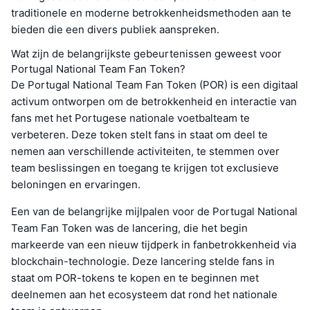
traditionele en moderne betrokkenheidsmethoden aan te
bieden die een divers publiek aanspreken.
Wat zijn de belangrijkste gebeurtenissen geweest voor
Portugal National Team Fan Token?
De Portugal National Team Fan Token (POR) is een digitaal
activum ontworpen om de betrokkenheid en interactie van
fans met het Portugese nationale voetbalteam te
verbeteren. Deze token stelt fans in staat om deel te
nemen aan verschillende activiteiten, te stemmen over
team beslissingen en toegang te krijgen tot exclusieve
beloningen en ervaringen.
Een van de belangrijke mijlpalen voor de Portugal National
Team Fan Token was de lancering, die het begin
markeerde van een nieuw tijdperk in fanbetrokkenheid via
blockchain-technologie. Deze lancering stelde fans in
staat om POR-tokens te kopen en te beginnen met
deelnemen aan het ecosysteem dat rond het nationale