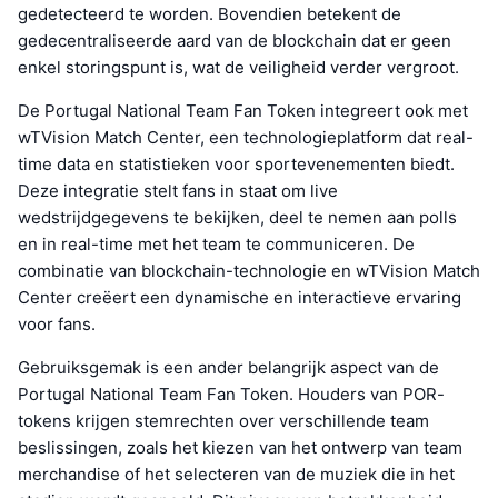
gedetecteerd te worden. Bovendien betekent de
gedecentraliseerde aard van de blockchain dat er geen
enkel storingspunt is, wat de veiligheid verder vergroot.
De Portugal National Team Fan Token integreert ook met
wTVision Match Center, een technologieplatform dat real-
time data en statistieken voor sportevenementen biedt.
Deze integratie stelt fans in staat om live
wedstrijdgegevens te bekijken, deel te nemen aan polls
en in real-time met het team te communiceren. De
combinatie van blockchain-technologie en wTVision Match
Center creëert een dynamische en interactieve ervaring
voor fans.
Gebruiksgemak is een ander belangrijk aspect van de
Portugal National Team Fan Token. Houders van POR-
tokens krijgen stemrechten over verschillende team
beslissingen, zoals het kiezen van het ontwerp van team
merchandise of het selecteren van de muziek die in het