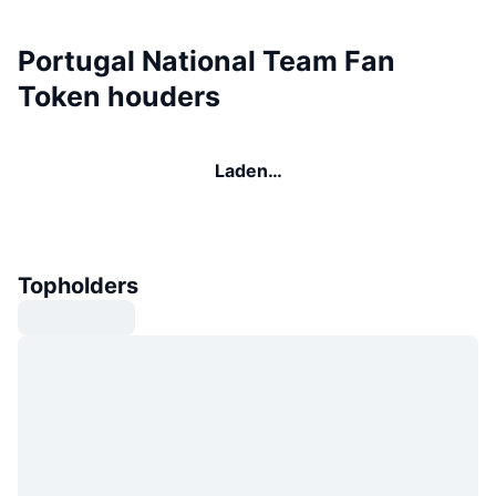
Portugal National Team Fan
Token houders
Laden…
Topholders