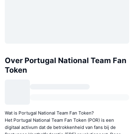
Over Portugal National Team Fan
Token
Wat is Portugal National Team Fan Token?
Het Portugal National Team Fan Token (POR) is een
digitaal activum dat de betrokkenheid van fans bij de