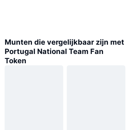
Munten die vergelijkbaar zijn met
Portugal National Team Fan
Token