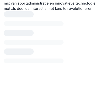
mix van sportadministratie en innovatieve technologie,
met als doel de interactie met fans te revolutioneren.