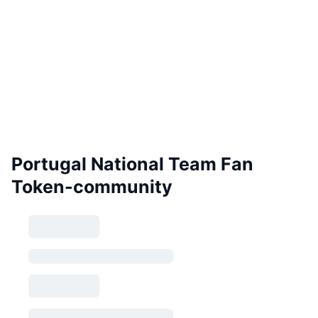
Portugal National Team Fan
Token-community