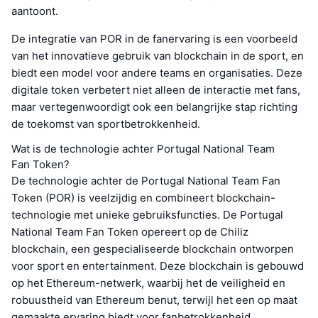
aantoont.
De integratie van POR in de fanervaring is een voorbeeld
van het innovatieve gebruik van blockchain in de sport, en
biedt een model voor andere teams en organisaties. Deze
digitale token verbetert niet alleen de interactie met fans,
maar vertegenwoordigt ook een belangrijke stap richting
de toekomst van sportbetrokkenheid.
Wat is de technologie achter Portugal National Team
Fan Token?
De technologie achter de Portugal National Team Fan
Token (POR) is veelzijdig en combineert blockchain-
technologie met unieke gebruiksfuncties. De Portugal
National Team Fan Token opereert op de Chiliz
blockchain, een gespecialiseerde blockchain ontworpen
voor sport en entertainment. Deze blockchain is gebouwd
op het Ethereum-netwerk, waarbij het de veiligheid en
robuustheid van Ethereum benut, terwijl het een op maat
gemaakte ervaring biedt voor fanbetrokkenheid.