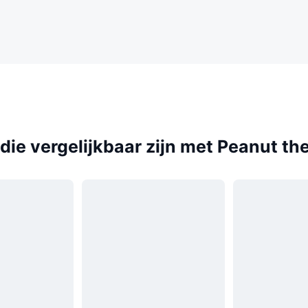
ie vergelijkbaar zijn met Peanut th