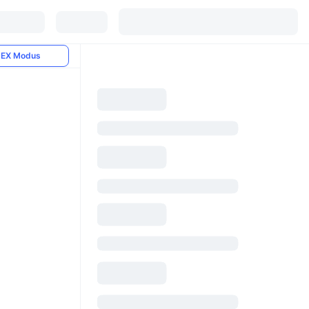
EX Modus