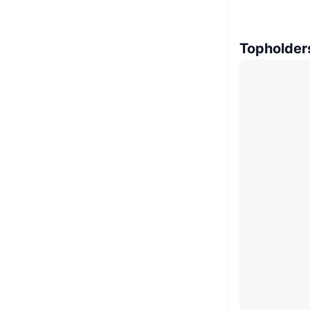
Topholder