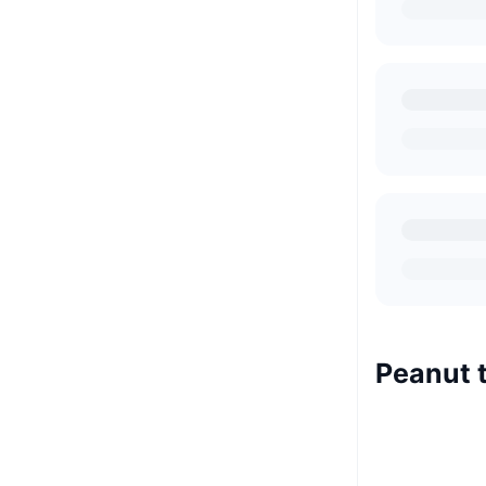
Peanut 