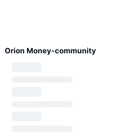
Orion Money-community