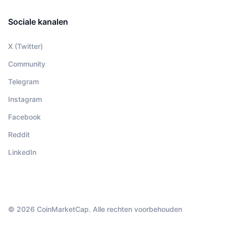
Sociale kanalen
X (Twitter)
Community
Telegram
Instagram
Facebook
Reddit
LinkedIn
© 2026 CoinMarketCap. Alle rechten voorbehouden