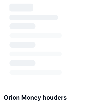
Orion Money houders