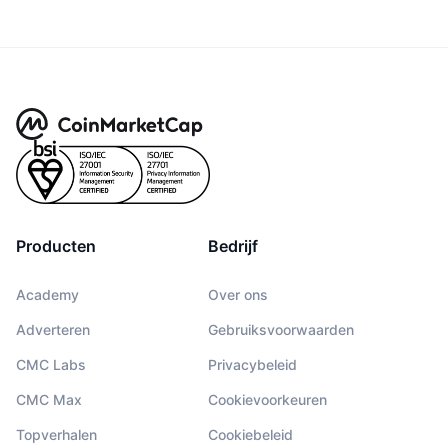
Producten
Bedrijf
Academy
Over ons
Adverteren
Gebruiksvoorwaarden
CMC Labs
Privacybeleid
CMC Max
Cookievoorkeuren
Topverhalen
Cookiebeleid