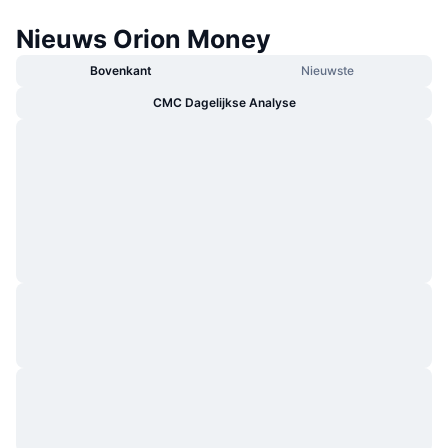
Nieuws Orion Money
Bovenkant
Nieuwste
CMC Dagelijkse Analyse