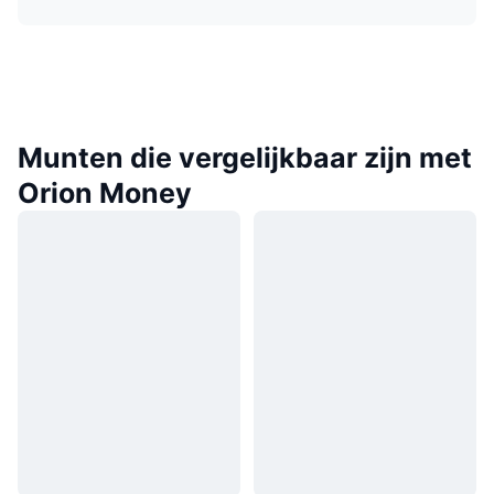
Munten die vergelijkbaar zijn met
Orion Money