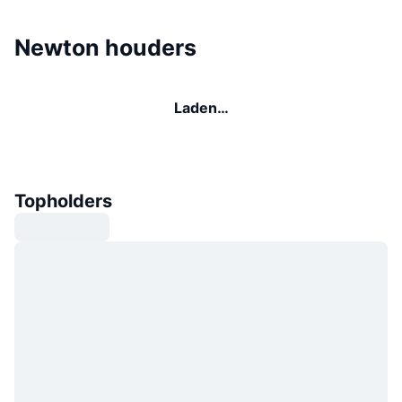
Newton houders
Laden…
Topholders