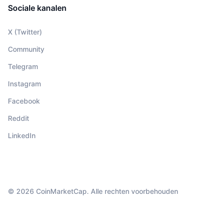
Sociale kanalen
X (Twitter)
Community
Telegram
Instagram
Facebook
Reddit
LinkedIn
© 2026 CoinMarketCap. Alle rechten voorbehouden