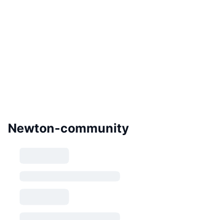
Newton-community