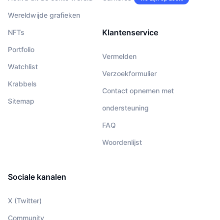
Wereldwijde grafieken
Klantenservice
NFTs
Portfolio
Vermelden
Watchlist
Verzoekformulier
Krabbels
Contact opnemen met
Sitemap
ondersteuning
FAQ
Woordenlijst
Sociale kanalen
X (Twitter)
Community