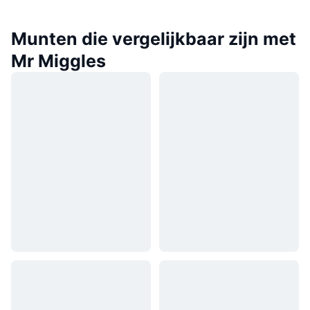
Munten die vergelijkbaar zijn met
Mr Miggles