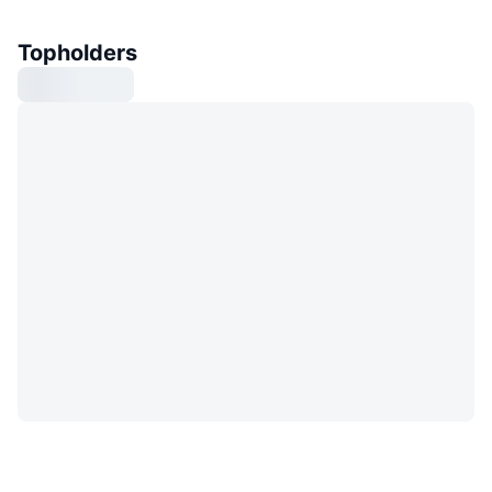
Topholders