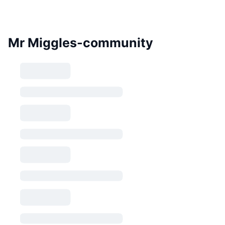
Mr Miggles-community