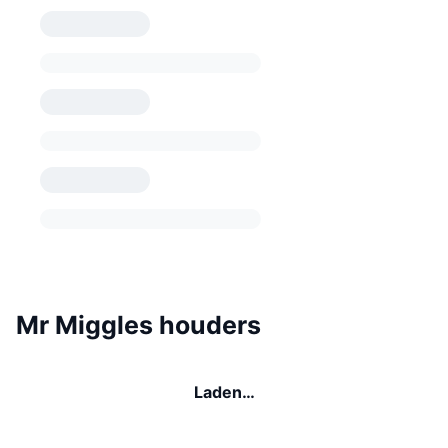
Mr Miggles houders
Laden…