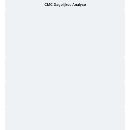
CMC Dagelijkse Analyse