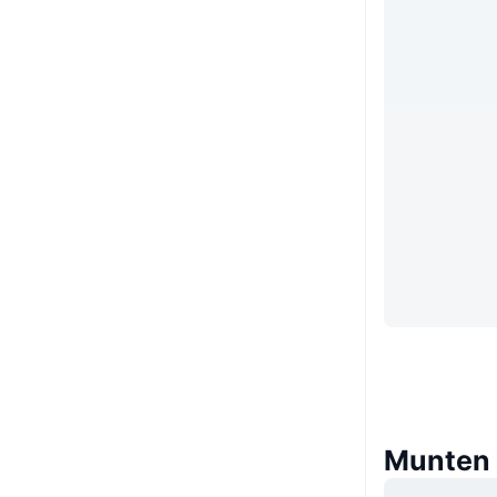
Munten 