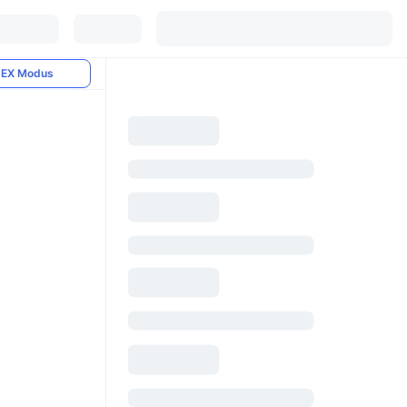
EX Modus