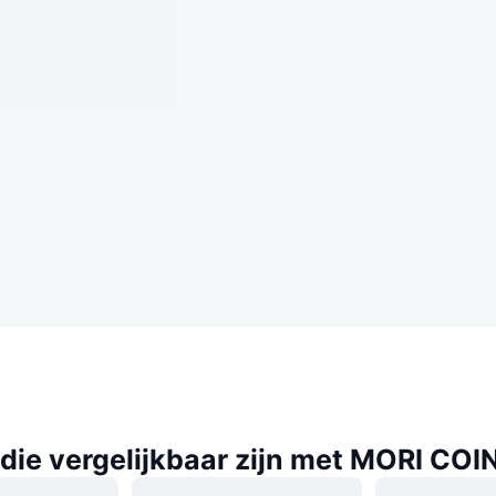
die vergelijkbaar zijn met MORI COI