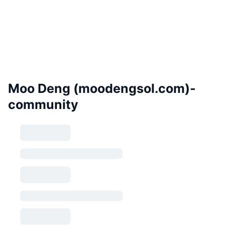
Moo Deng (moodengsol.com)-
community