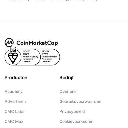
Producten
Bedrijf
Academy
Over ons
Adverteren
Gebruiksvoorwaarden
CMC Labs
Privacybeleid
CMC Max
Cookievoorkeuren