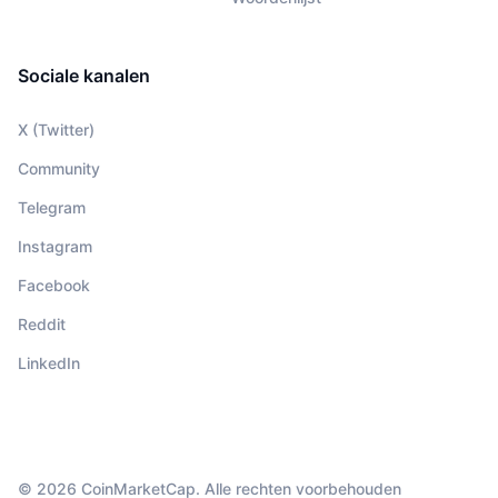
Sociale kanalen
X (Twitter)
Community
Telegram
Instagram
Facebook
Reddit
LinkedIn
© 2026 CoinMarketCap. Alle rechten voorbehouden