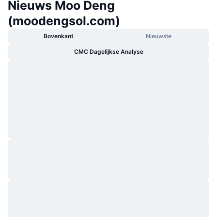
Nieuws Moo Deng
(moodengsol.com)
Bovenkant
Nieuwste
CMC Dagelijkse Analyse