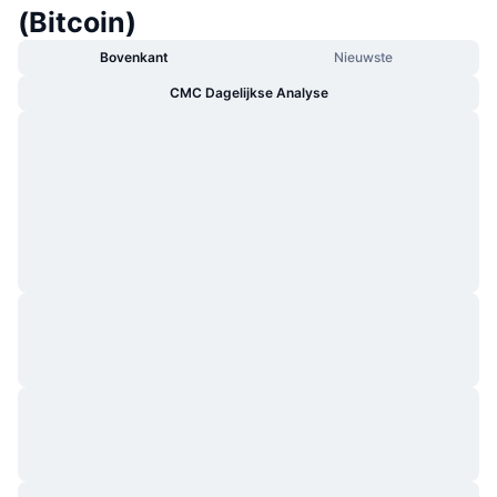
(Bitcoin)
Bovenkant
Nieuwste
CMC Dagelijkse Analyse