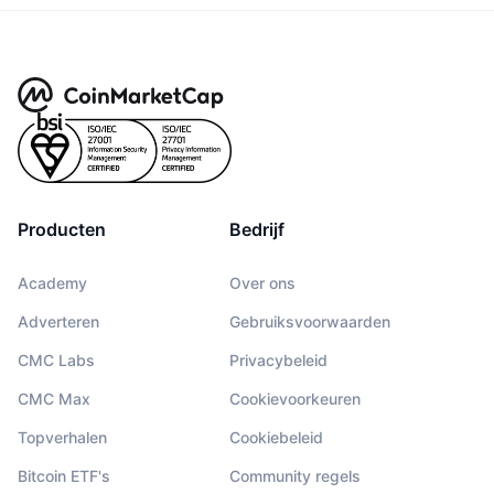
Producten
Bedrijf
Academy
Over ons
Adverteren
Gebruiksvoorwaarden
CMC Labs
Privacybeleid
CMC Max
Cookievoorkeuren
Topverhalen
Cookiebeleid
Bitcoin ETF's
Community regels