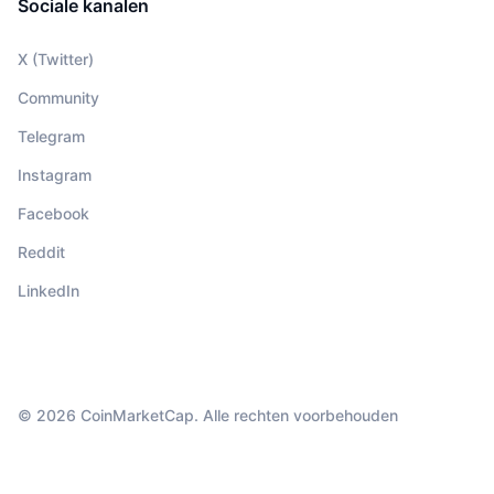
Sociale kanalen
X (Twitter)
Community
Telegram
Instagram
Facebook
Reddit
LinkedIn
© 2026 CoinMarketCap. Alle rechten voorbehouden