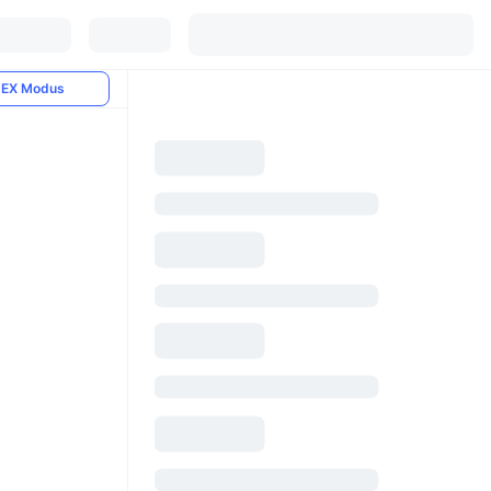
EX Modus