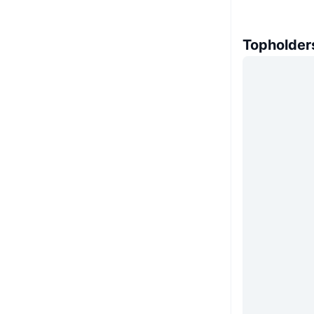
Topholder