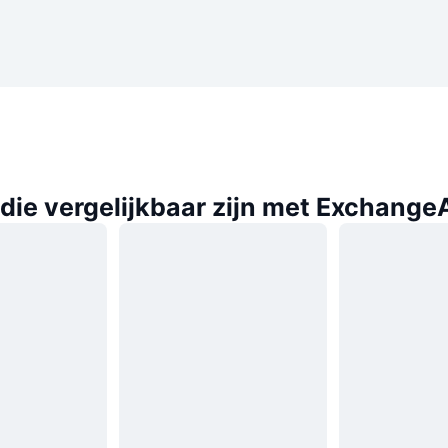
die vergelijkbaar zijn met Exchange