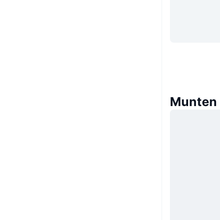
Munten 