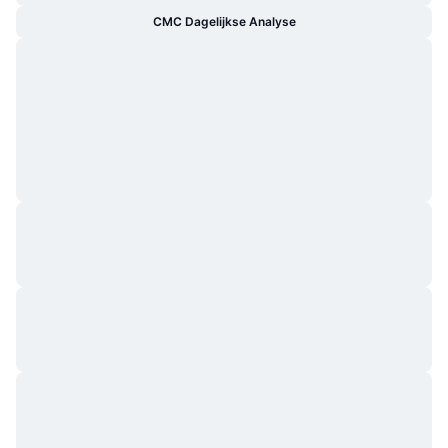
CMC Dagelijkse Analyse