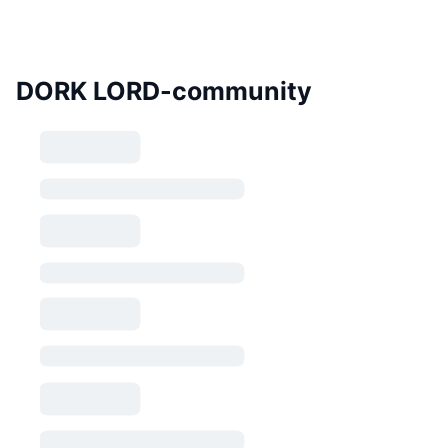
DORK LORD-community