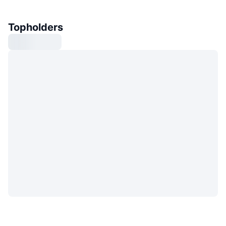
Topholders