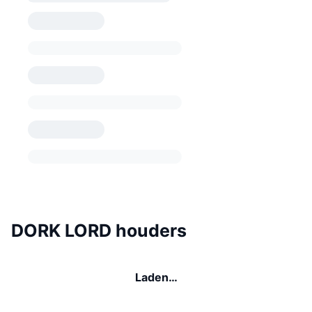
DORK LORD houders
Laden…