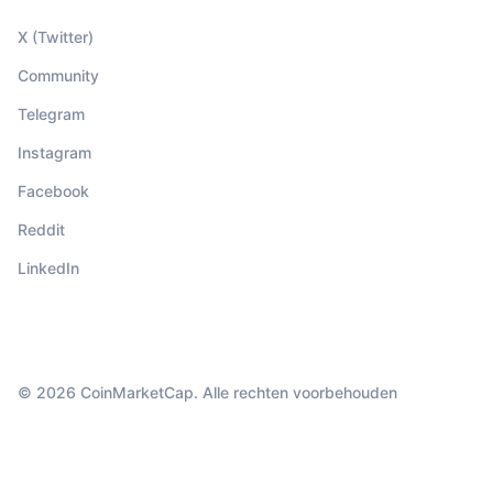
X (Twitter)
Community
Telegram
Instagram
Facebook
Reddit
LinkedIn
© 2026 CoinMarketCap. Alle rechten voorbehouden