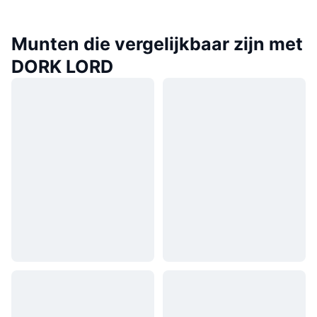
Munten die vergelijkbaar zijn met
DORK LORD