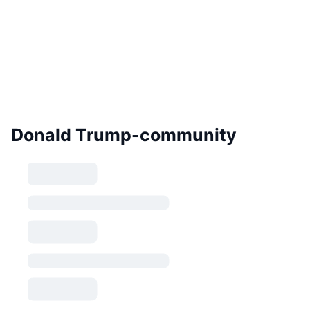
Donald Trump-community