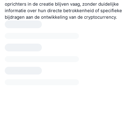
oprichters in de creatie blijven vaag, zonder duidelijke
informatie over hun directe betrokkenheid of specifieke
bijdragen aan de ontwikkeling van de cryptocurrency.