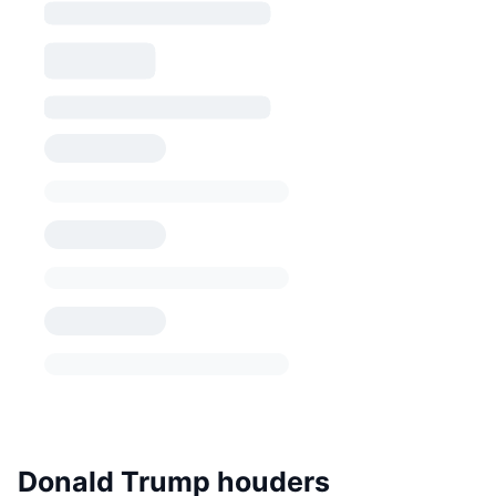
Donald Trump houders