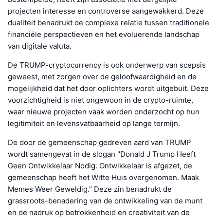
projecten interesse en controverse aangewakkerd. Deze
dualiteit benadrukt de complexe relatie tussen traditionele
financiële perspectieven en het evoluerende landschap
van digitale valuta.
De TRUMP-cryptocurrency is ook onderwerp van scepsis
geweest, met zorgen over de geloofwaardigheid en de
mogelijkheid dat het door oplichters wordt uitgebuit. Deze
voorzichtigheid is niet ongewoon in de crypto-ruimte,
waar nieuwe projecten vaak worden onderzocht op hun
legitimiteit en levensvatbaarheid op lange termijn.
De door de gemeenschap gedreven aard van TRUMP
wordt samengevat in de slogan "Donald J Trump Heeft
Geen Ontwikkelaar Nodig. Ontwikkelaar is afgezet, de
gemeenschap heeft het Witte Huis overgenomen. Maak
Memes Weer Geweldig." Deze zin benadrukt de
grassroots-benadering van de ontwikkeling van de munt
en de nadruk op betrokkenheid en creativiteit van de