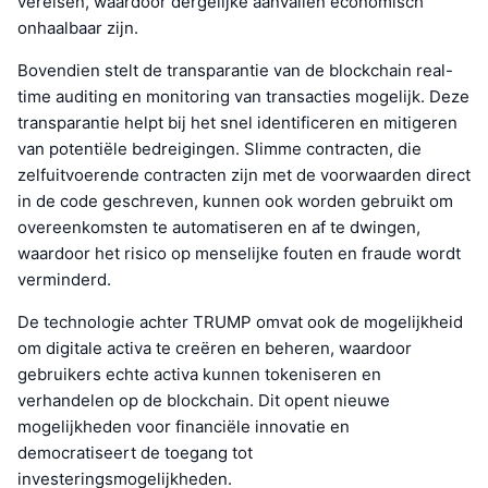
vereisen, waardoor dergelijke aanvallen economisch
onhaalbaar zijn.
Bovendien stelt de transparantie van de blockchain real-
time auditing en monitoring van transacties mogelijk. Deze
transparantie helpt bij het snel identificeren en mitigeren
van potentiële bedreigingen. Slimme contracten, die
zelfuitvoerende contracten zijn met de voorwaarden direct
in de code geschreven, kunnen ook worden gebruikt om
overeenkomsten te automatiseren en af te dwingen,
waardoor het risico op menselijke fouten en fraude wordt
verminderd.
De technologie achter TRUMP omvat ook de mogelijkheid
om digitale activa te creëren en beheren, waardoor
gebruikers echte activa kunnen tokeniseren en
verhandelen op de blockchain. Dit opent nieuwe
mogelijkheden voor financiële innovatie en
democratiseert de toegang tot
investeringsmogelijkheden.