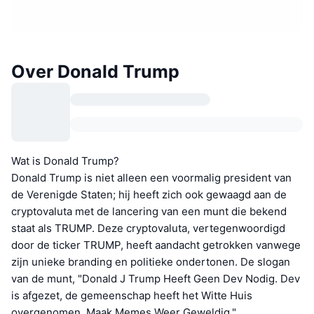
Over Donald Trump
Wat is Donald Trump?
Donald Trump is niet alleen een voormalig president van
de Verenigde Staten; hij heeft zich ook gewaagd aan de
cryptovaluta met de lancering van een munt die bekend
staat als TRUMP. Deze cryptovaluta, vertegenwoordigd
door de ticker TRUMP, heeft aandacht getrokken vanwege
zijn unieke branding en politieke ondertonen. De slogan
van de munt, "Donald J Trump Heeft Geen Dev Nodig. Dev
is afgezet, de gemeenschap heeft het Witte Huis
overgenomen. Maak Memes Weer Geweldig,"