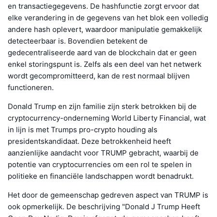
en transactiegegevens. De hashfunctie zorgt ervoor dat
elke verandering in de gegevens van het blok een volledig
andere hash oplevert, waardoor manipulatie gemakkelijk
detecteerbaar is. Bovendien betekent de
gedecentraliseerde aard van de blockchain dat er geen
enkel storingspunt is. Zelfs als een deel van het netwerk
wordt gecompromitteerd, kan de rest normaal blijven
functioneren.
Donald Trump en zijn familie zijn sterk betrokken bij de
cryptocurrency-onderneming World Liberty Financial, wat
in lijn is met Trumps pro-crypto houding als
presidentskandidaat. Deze betrokkenheid heeft
aanzienlijke aandacht voor TRUMP gebracht, waarbij de
potentie van cryptocurrencies om een rol te spelen in
politieke en financiële landschappen wordt benadrukt.
Het door de gemeenschap gedreven aspect van TRUMP is
ook opmerkelijk. De beschrijving "Donald J Trump Heeft