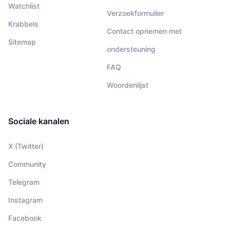
Watchlist
Verzoekformulier
Krabbels
Contact opnemen met
Sitemap
ondersteuning
FAQ
Woordenlijst
Sociale kanalen
X (Twitter)
Community
Telegram
Instagram
Facebook