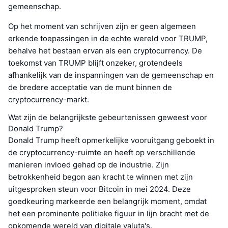
gemeenschap.
Op het moment van schrijven zijn er geen algemeen
erkende toepassingen in de echte wereld voor TRUMP,
behalve het bestaan ervan als een cryptocurrency. De
toekomst van TRUMP blijft onzeker, grotendeels
afhankelijk van de inspanningen van de gemeenschap en
de bredere acceptatie van de munt binnen de
cryptocurrency-markt.
Wat zijn de belangrijkste gebeurtenissen geweest voor
Donald Trump?
Donald Trump heeft opmerkelijke vooruitgang geboekt in
de cryptocurrency-ruimte en heeft op verschillende
manieren invloed gehad op de industrie. Zijn
betrokkenheid begon aan kracht te winnen met zijn
uitgesproken steun voor Bitcoin in mei 2024. Deze
goedkeuring markeerde een belangrijk moment, omdat
het een prominente politieke figuur in lijn bracht met de
opkomende wereld van digitale valuta's.