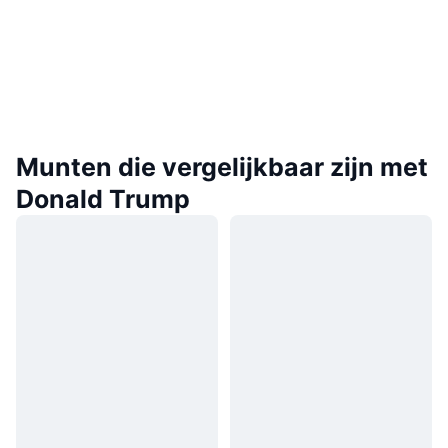
Munten die vergelijkbaar zijn met
Donald Trump