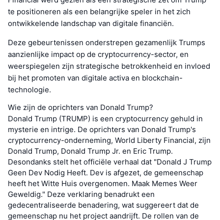
te positioneren als een belangrijke speler in het zich
ontwikkelende landschap van digitale financiën.
Deze gebeurtenissen onderstrepen gezamenlijk Trumps
aanzienlijke impact op de cryptocurrency-sector, en
weerspiegelen zijn strategische betrokkenheid en invloed
bij het promoten van digitale activa en blockchain-
technologie.
Wie zijn de oprichters van Donald Trump?
Donald Trump (TRUMP) is een cryptocurrency gehuld in
mysterie en intrige. De oprichters van Donald Trump's
cryptocurrency-onderneming, World Liberty Financial, zijn
Donald Trump, Donald Trump Jr. en Eric Trump.
Desondanks stelt het officiële verhaal dat "Donald J Trump
Geen Dev Nodig Heeft. Dev is afgezet, de gemeenschap
heeft het Witte Huis overgenomen. Maak Memes Weer
Geweldig." Deze verklaring benadrukt een
gedecentraliseerde benadering, wat suggereert dat de
gemeenschap nu het project aandrijft. De rollen van de