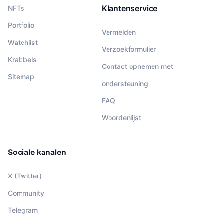
Klantenservice
NFTs
Portfolio
Vermelden
Watchlist
Verzoekformulier
Krabbels
Contact opnemen met
Sitemap
ondersteuning
FAQ
Woordenlijst
Sociale kanalen
X (Twitter)
Community
Telegram