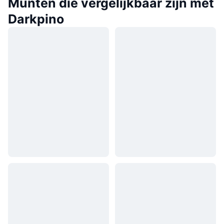
Munten die vergelijkbaar zijn met
Darkpino