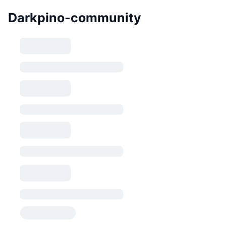
Darkpino-community