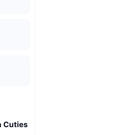
n Cuties