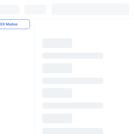
EX Modus