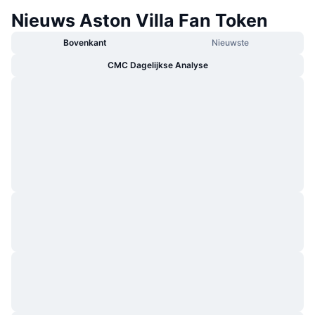
Nieuws Aston Villa Fan Token
Bovenkant
Nieuwste
CMC Dagelijkse Analyse