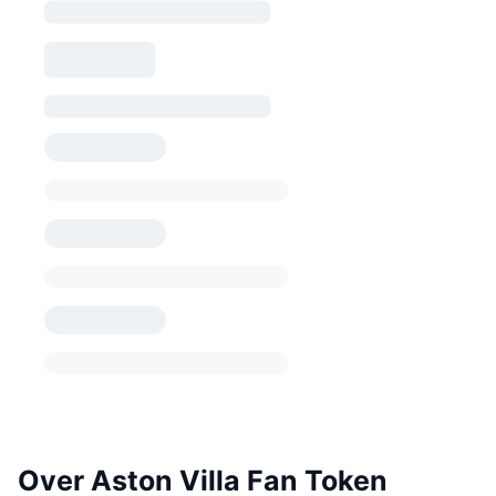
Over Aston Villa Fan Token