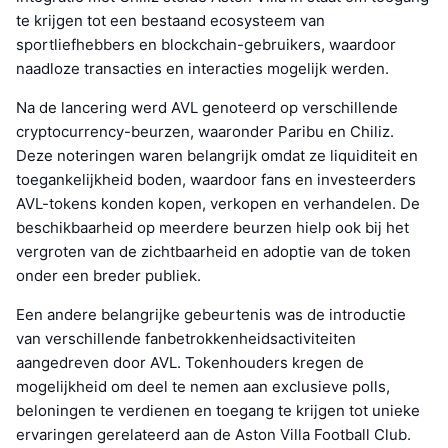
te krijgen tot een bestaand ecosysteem van
sportliefhebbers en blockchain-gebruikers, waardoor
naadloze transacties en interacties mogelijk werden.
Na de lancering werd AVL genoteerd op verschillende
cryptocurrency-beurzen, waaronder Paribu en Chiliz.
Deze noteringen waren belangrijk omdat ze liquiditeit en
toegankelijkheid boden, waardoor fans en investeerders
AVL-tokens konden kopen, verkopen en verhandelen. De
beschikbaarheid op meerdere beurzen hielp ook bij het
vergroten van de zichtbaarheid en adoptie van de token
onder een breder publiek.
Een andere belangrijke gebeurtenis was de introductie
van verschillende fanbetrokkenheidsactiviteiten
aangedreven door AVL. Tokenhouders kregen de
mogelijkheid om deel te nemen aan exclusieve polls,
beloningen te verdienen en toegang te krijgen tot unieke
ervaringen gerelateerd aan de Aston Villa Football Club.