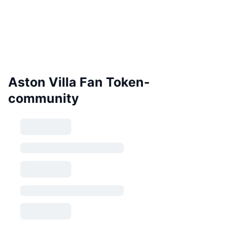
Aston Villa Fan Token-
community