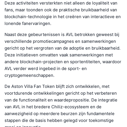
Deze activiteiten versterkten niet alleen de loyaliteit van
fans, maar toonden ook de praktische bruikbaarheid van
blockchain-technologie in het creëren van interactieve en
lonende fanervaringen.
Naast deze gebeurtenissen is AVL betrokken geweest bij
verschillende promotiecampagnes en samenwerkingen
gericht op het vergroten van de adoptie en bruikbaarheid.
Deze initiatieven omvatten vaak samenwerkingen met
andere blockchain-projecten en sportentiteiten, waardoor
AVL verder werd ingebed in de sport- en
cryptogemeenschappen.
De Aston Villa Fan Token blijft zich ontwikkelen, met
voortdurende ontwikkelingen gericht op het verbeteren
van de functionaliteit en waardepropositie. De integratie
van AVL in het bredere Chiliz-ecosysteem en de
aanwezigheid op meerdere beurzen zijn fundamentele
stappen die de basis hebben gelegd voor toekomstige