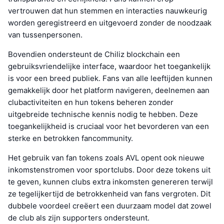
vertrouwen dat hun stemmen en interacties nauwkeurig
worden geregistreerd en uitgevoerd zonder de noodzaak
van tussenpersonen.
Bovendien ondersteunt de Chiliz blockchain een
gebruiksvriendelijke interface, waardoor het toegankelijk
is voor een breed publiek. Fans van alle leeftijden kunnen
gemakkelijk door het platform navigeren, deelnemen aan
clubactiviteiten en hun tokens beheren zonder
uitgebreide technische kennis nodig te hebben. Deze
toegankelijkheid is cruciaal voor het bevorderen van een
sterke en betrokken fancommunity.
Het gebruik van fan tokens zoals AVL opent ook nieuwe
inkomstenstromen voor sportclubs. Door deze tokens uit
te geven, kunnen clubs extra inkomsten genereren terwijl
ze tegelijkertijd de betrokkenheid van fans vergroten. Dit
dubbele voordeel creëert een duurzaam model dat zowel
de club als zijn supporters ondersteunt.