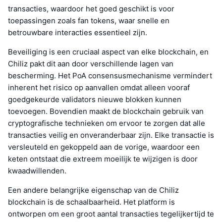
transacties, waardoor het goed geschikt is voor
toepassingen zoals fan tokens, waar snelle en
betrouwbare interacties essentieel zijn.
Beveiliging is een cruciaal aspect van elke blockchain, en
Chiliz pakt dit aan door verschillende lagen van
bescherming. Het PoA consensusmechanisme vermindert
inherent het risico op aanvallen omdat alleen vooraf
goedgekeurde validators nieuwe blokken kunnen
toevoegen. Bovendien maakt de blockchain gebruik van
cryptografische technieken om ervoor te zorgen dat alle
transacties veilig en onveranderbaar zijn. Elke transactie is
versleuteld en gekoppeld aan de vorige, waardoor een
keten ontstaat die extreem moeilijk te wijzigen is door
kwaadwillenden.
Een andere belangrijke eigenschap van de Chiliz
blockchain is de schaalbaarheid. Het platform is
ontworpen om een groot aantal transacties tegelijkertijd te