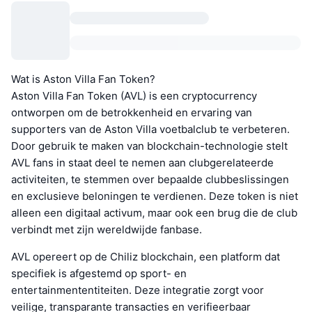
Wat is Aston Villa Fan Token?
Aston Villa Fan Token (AVL) is een cryptocurrency
ontworpen om de betrokkenheid en ervaring van
supporters van de Aston Villa voetbalclub te verbeteren.
Door gebruik te maken van blockchain-technologie stelt
AVL fans in staat deel te nemen aan clubgerelateerde
activiteiten, te stemmen over bepaalde clubbeslissingen
en exclusieve beloningen te verdienen. Deze token is niet
alleen een digitaal activum, maar ook een brug die de club
verbindt met zijn wereldwijde fanbase.
AVL opereert op de Chiliz blockchain, een platform dat
specifiek is afgestemd op sport- en
entertainmententiteiten. Deze integratie zorgt voor
veilige, transparante transacties en verifieerbaar