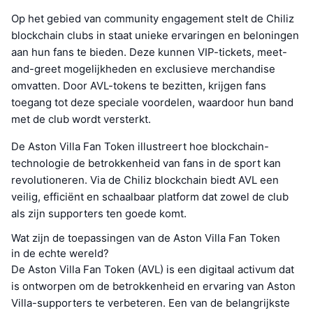
Op het gebied van community engagement stelt de Chiliz
blockchain clubs in staat unieke ervaringen en beloningen
aan hun fans te bieden. Deze kunnen VIP-tickets, meet-
and-greet mogelijkheden en exclusieve merchandise
omvatten. Door AVL-tokens te bezitten, krijgen fans
toegang tot deze speciale voordelen, waardoor hun band
met de club wordt versterkt.
De Aston Villa Fan Token illustreert hoe blockchain-
technologie de betrokkenheid van fans in de sport kan
revolutioneren. Via de Chiliz blockchain biedt AVL een
veilig, efficiënt en schaalbaar platform dat zowel de club
als zijn supporters ten goede komt.
Wat zijn de toepassingen van de Aston Villa Fan Token
in de echte wereld?
De Aston Villa Fan Token (AVL) is een digitaal activum dat
is ontworpen om de betrokkenheid en ervaring van Aston
Villa-supporters te verbeteren. Een van de belangrijkste