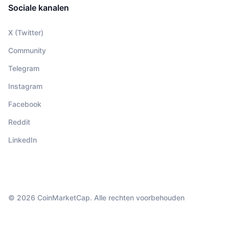
Sociale kanalen
X (Twitter)
Community
Telegram
Instagram
Facebook
Reddit
LinkedIn
© 2026 CoinMarketCap. Alle rechten voorbehouden