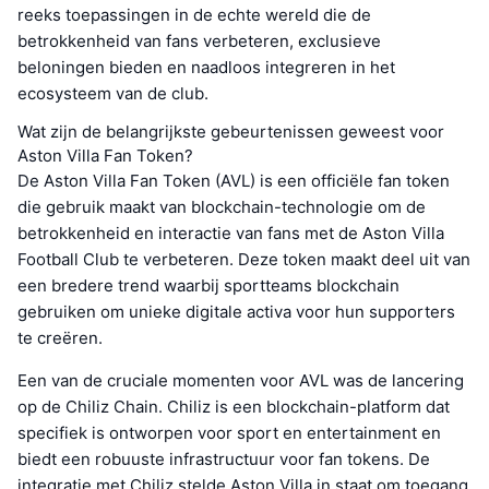
reeks toepassingen in de echte wereld die de
betrokkenheid van fans verbeteren, exclusieve
beloningen bieden en naadloos integreren in het
ecosysteem van de club.
Wat zijn de belangrijkste gebeurtenissen geweest voor
Aston Villa Fan Token?
De Aston Villa Fan Token (AVL) is een officiële fan token
die gebruik maakt van blockchain-technologie om de
betrokkenheid en interactie van fans met de Aston Villa
Football Club te verbeteren. Deze token maakt deel uit van
een bredere trend waarbij sportteams blockchain
gebruiken om unieke digitale activa voor hun supporters
te creëren.
Een van de cruciale momenten voor AVL was de lancering
op de Chiliz Chain. Chiliz is een blockchain-platform dat
specifiek is ontworpen voor sport en entertainment en
biedt een robuuste infrastructuur voor fan tokens. De
integratie met Chiliz stelde Aston Villa in staat om toegang